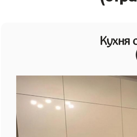
Кухня 