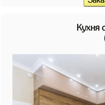
Зака
Кухня 