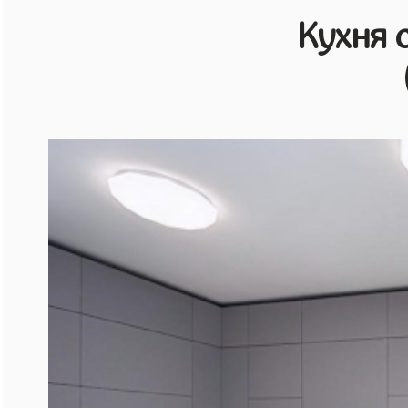
Кухня 