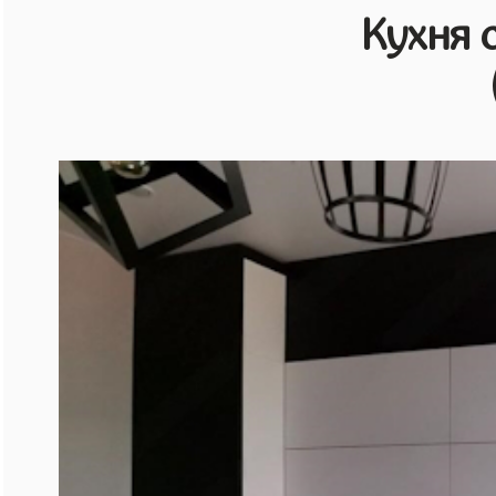
Кухня 