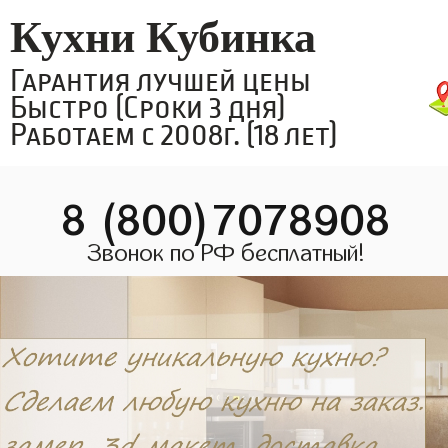
Кухни Кубинка
Гарантия лучшей цены
Быстро (Сроки 3 дня)
Работаем с 2008г. (18 лет)
8 (800)7078908
Звонок по РФ бесплатный!