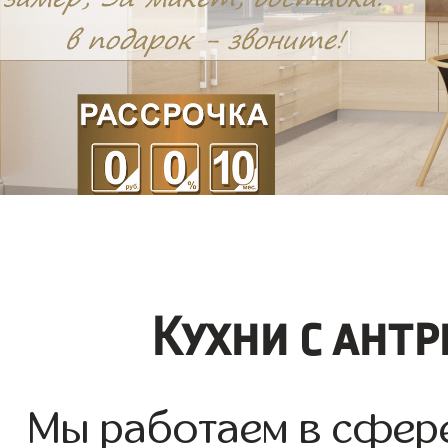
Кухни с ант
Мы работаем в сфере