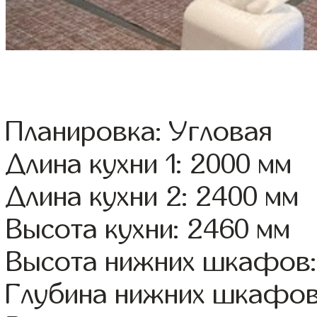
Планировка: Угловая
Длина кухни 1: 2000 мм
Длина кухни 2: 2400 мм
Высота кухни: 2460 мм
Высота нижних шкафов:
Глубина нижних шкафов