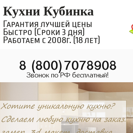
Кухни Кубинка
Гарантия лучшей цены
Быстро (Сроки 3 дня)
Работаем с 2008г. (18 лет)
8 (800)7078908
Звонок по РФ бесплатный!