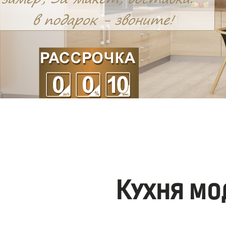
Кухня мо