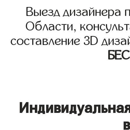
Выезд дизайнера 
Области, консульт
составление 3D диза
БЕ
Индивидуальная