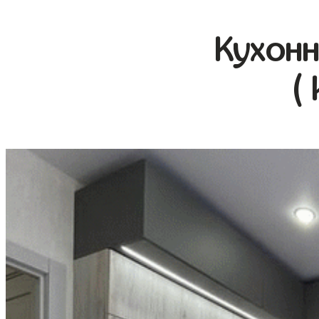
Кухонн
(