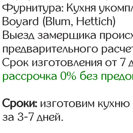
Фурнитура: Кухня уком
Boyard (Blum, Hettich)
Выезд замерщика происх
предварительного расче
Срок изготовления от 7 
рассрочка 0% без предо
Сроки:
изготовим кухню 
за 3-7 дней.