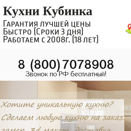
Кухни Кубинка
Гарантия лучшей цены
Быстро (Сроки 3 дня)
Работаем с 2008г. (18 лет)
8 (800)7078908
Звонок по РФ бесплатный!