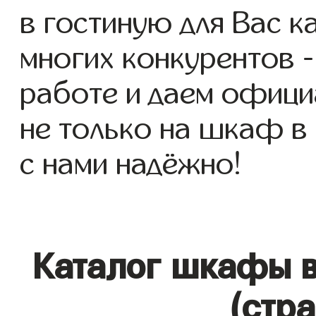
в гостиную для Вас ка
многих конкурентов -
работе и даем офици
не только на шкаф в 
с нами надёжно!
Каталог шкафы в
(стр