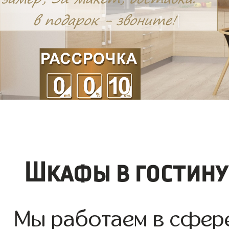
Шкафы в гостину
Мы работаем в сфер