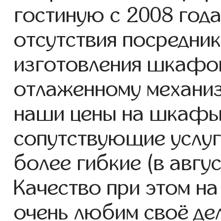
гостиную с 2008 года
отсутствия посредник
изготовления шкафов
отлаженному механиз
наши цены на шкафы 
сопутствующие услуг
более гибкие (в авгу
Качество при этом н
очень любим своё де