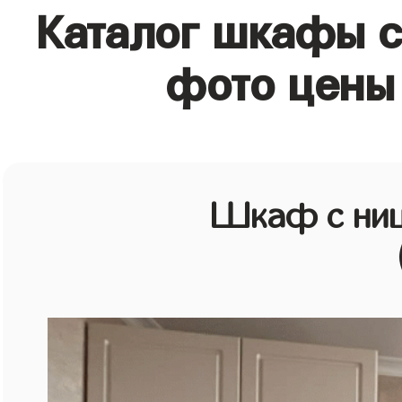
Каталог шкафы с
фото цены 
Шкаф с ниш