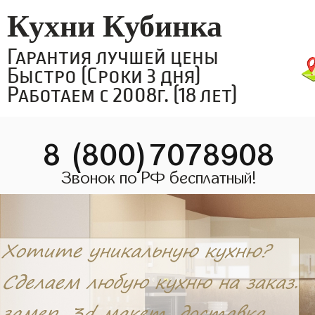
Кухни Кубинка
Гарантия лучшей цены
Быстро (Сроки 3 дня)
Работаем с 2008г. (18 лет)
8 (800)7078908
Звонок по РФ бесплатный!