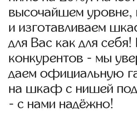
высочайшем уровне, 
и изготавливаем шка
для Вас как для себя!
конкурентов - мы уве
даем официальную га
на шкаф с нишей под
- с нами надёжно!