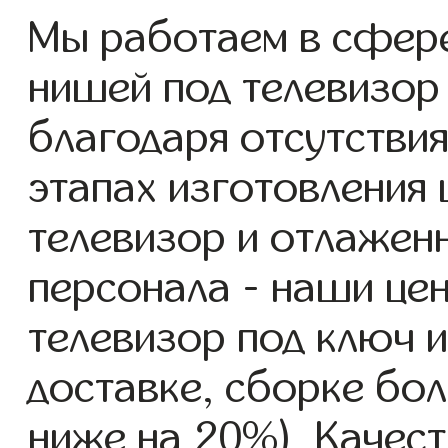
Мы работаем в сфер
нишей под телевизор 
благодаря отсутствия
этапах изготовления
телевизор и отлажен
персонала - наши це
телевизор под ключ 
доставке, сборке бол
ниже на 20%). Качест