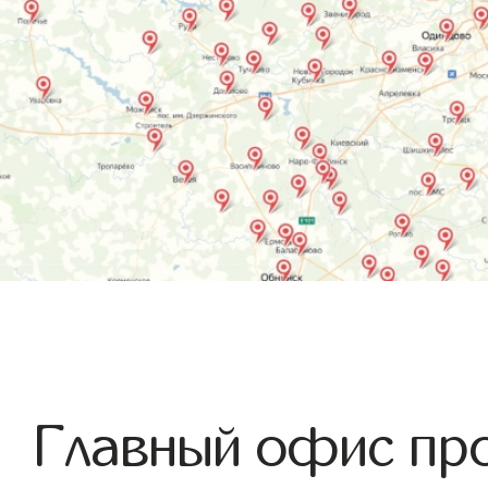
Главный офис про