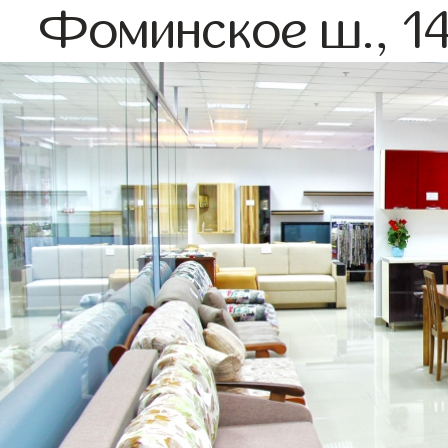
Фоминское ш., 14