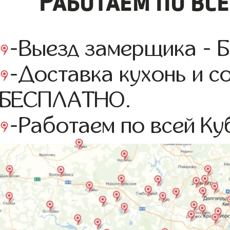
Работаем по все
-Выезд замерщика -
-Доставка кухонь и с
БЕСПЛАТНО.
-Работаем по всей Куб