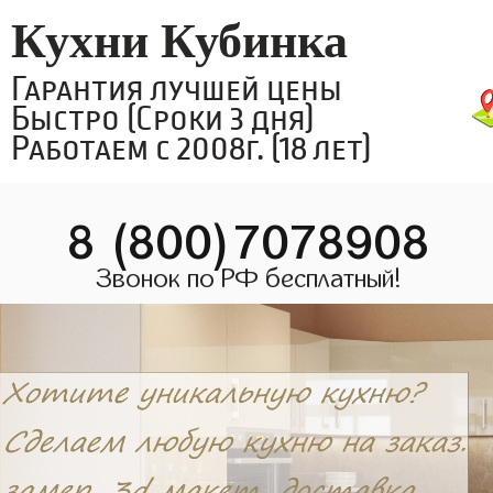
Кухни Кубинка
Гарантия лучшей цены
Быстро (Сроки 3 дня)
Работаем с 2008г. (18 лет)
8 (800)7078908
Звонок по РФ бесплатный!