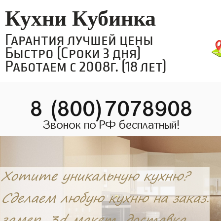
Кухни Кубинка
Гарантия лучшей цены
Быстро (Сроки 3 дня)
Работаем с 2008г. (18 лет)
8 (800)7078908
Звонок по РФ бесплатный!