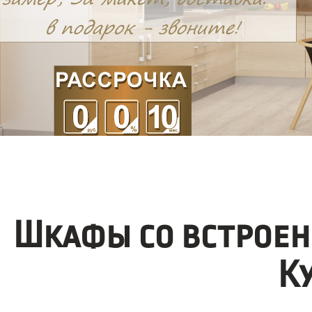
Шкафы со встроен
К