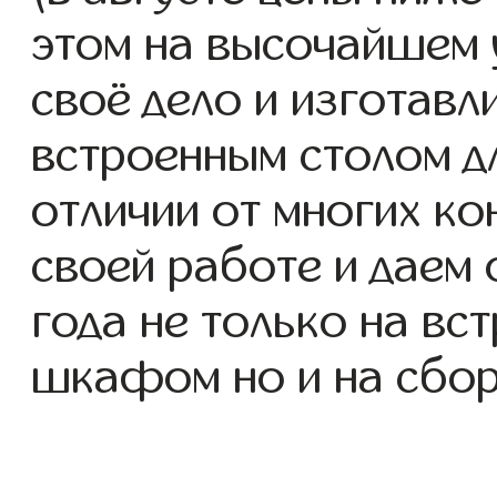
этом на высочайшем 
своё дело и изготав
встроенным столом дл
отличии от многих ко
своей работе и даем
года не только на вс
шкафом но и на сбор