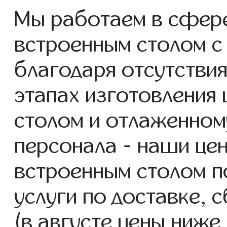
Мы работаем в сфер
встроенным столом с 
благодаря отсутствия
этапах изготовления
столом и отлаженном
персонала - наши це
встроенным столом п
услуги по доставке, 
(в августе цены ниже