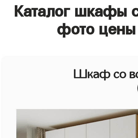
Каталог шкафы с
фото цены 
Шкаф со в