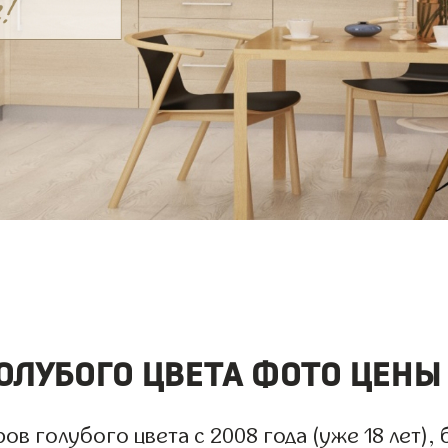
лубого цвета фото цены
 голубого цвета с 2008 года (уже 18 лет), 