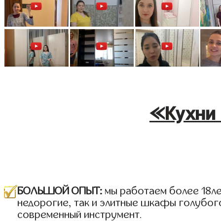
«Кухни 
БОЛЬШОЙ ОПЫТ:
мы работаем более 18лет
недорогие, так и элитные шкафы голубого
современный инструмент.