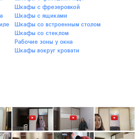
Шкафы с фрезеровкой
а
Шкафы с ящиками
иле
Шкафы со встроенным столом
Шкафы со стеклом
Рабочие зоны у окна
Шкафы вокруг кровати