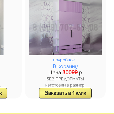
подробнее...
В корзину
Цена
30099
р
БЕЗ ПРЕДОПЛАТЫ
.
изготовим в размер.
к
Заказать в 1 клик