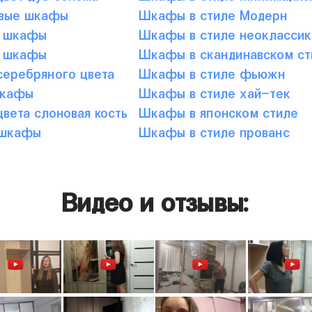
вые шкафы
Шкафы в стиле Модерн
 шкафы
Шкафы в стиле неоклассик
 шкафы
Шкафы в скандинавском ст
еребряного цвета
Шкафы в стиле фьюжн
шкафы
Шкафы в стиле хай-тек
вета слоновая кость
Шкафы в японском стиле
 шкафы
Шкафы в стиле прованс
Видео и отзывы: