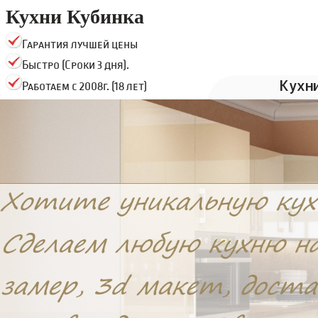
Кухни Кубинка
Гарантия лучшей цены
Быстро (Сроки 3 дня).
Кухн
Работаем с 2008г. (18 лет)