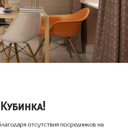
 Кубинка!
благодаря отсутствия посредников на