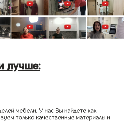
и лучше:
елей мебели. У нас Вы найдете как
ьзуем только качественные материалы и