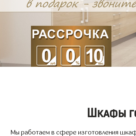
Шкафы го
Мы работаем в сфере изготовления шкафов