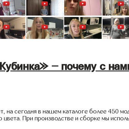
Кубинка» - почему с нам
, на сегодня в нашем каталоге более 450 мод
 цвета. При производстве и сборке мы испол