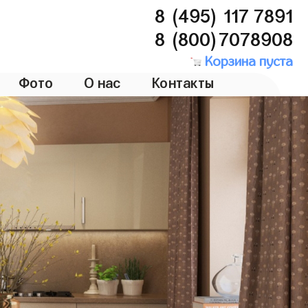
8 (495) 117 7891
8 (800)7078908
Корзина пуста
Фото
О нас
Контакты