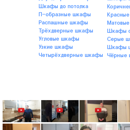
Шкафы до потолка
Коричне
П-образные шкафы
Красные
Распашные шкафы
Матовые
Трёхдверные шкафы
Шкафы с
Угловые шкафы
Серые 
Узкие шкафы
Шкафы ц
Четырёхдверные шкафы
Чёрные