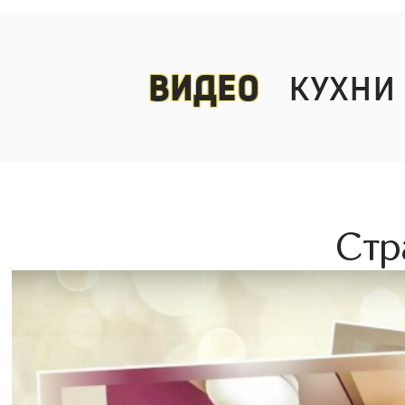
видео
кухни
Стр