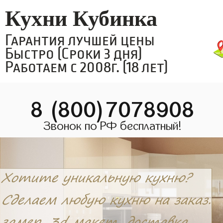
Кухни Кубинка
Гарантия лучшей цены
Быстро (Сроки 3 дня)
Работаем с 2008г. (18 лет)
8 (800)7078908
Звонок по РФ бесплатный!