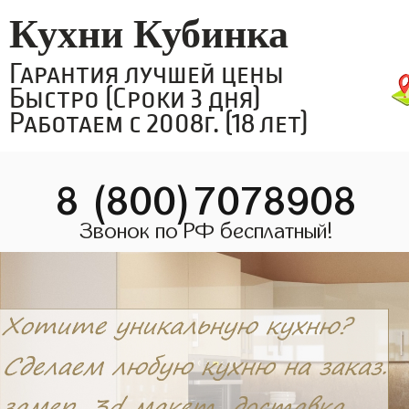
Кухни Кубинка
Гарантия лучшей цены
Быстро (Сроки 3 дня)
Работаем с 2008г. (18 лет)
8 (800)7078908
Звонок по РФ бесплатный!