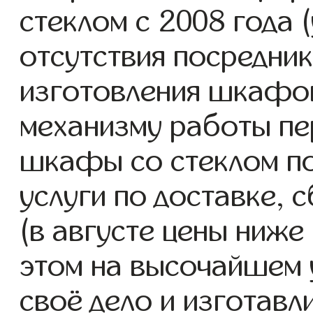
стеклом с 2008 года (
отсутствия посредник
изготовления шкафо
механизму работы пе
шкафы со стеклом п
услуги по доставке, 
(в августе цены ниже
этом на высочайшем 
своё дело и изготав