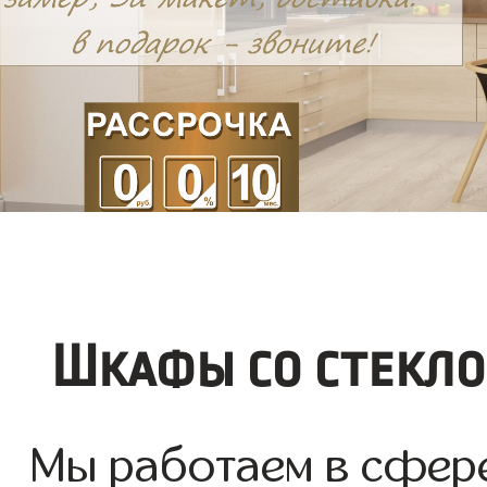
Шкафы со стекло
Мы работаем в сфер