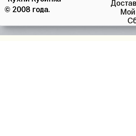
Достав
© 2008 года.
Мой
Сб