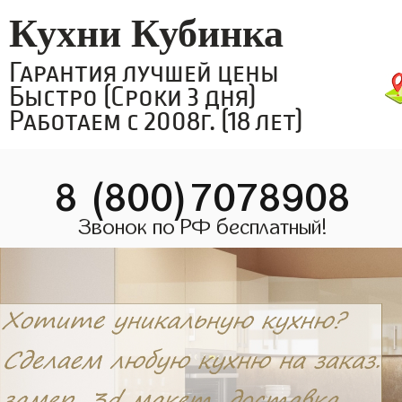
Кухни Кубинка
Гарантия лучшей цены
Быстро (Сроки 3 дня)
Работаем с 2008г. (18 лет)
8 (800)7078908
Звонок по РФ бесплатный!