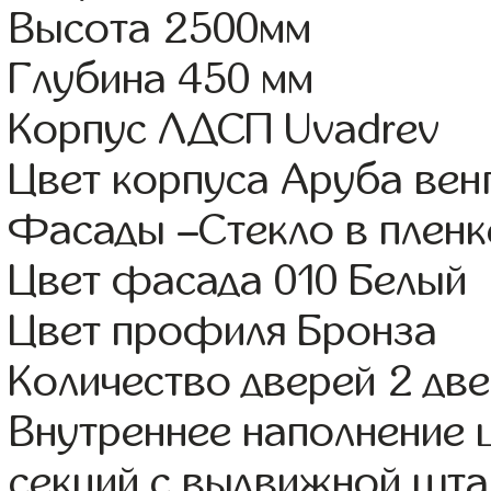
Высота 2500мм
Глубина 450 мм
Корпус ЛДСП Uvadrev
Цвет корпуса Аруба вен
Фасады –Стекло в плен
Цвет фасада 010 Белый
Цвет профиля Бронза
Количество дверей 2 дв
Внутреннее наполнение 
секций с выдвижной штан