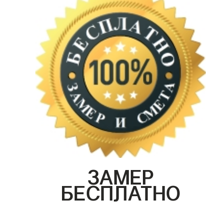
ЗАМЕР
БЕСПЛАТНО