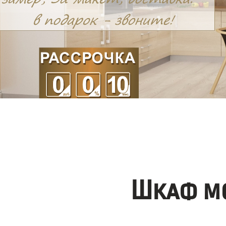
Шкаф мо