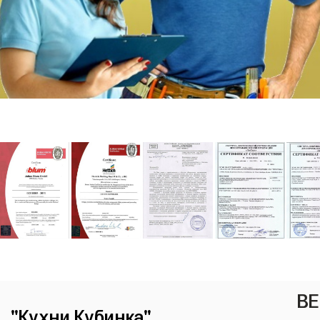
ВЕ
"Кухни Кубинка"