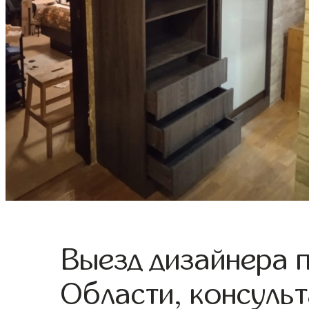
Выезд дизайнера 
Области, консульт