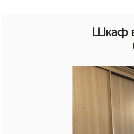
Шкаф в