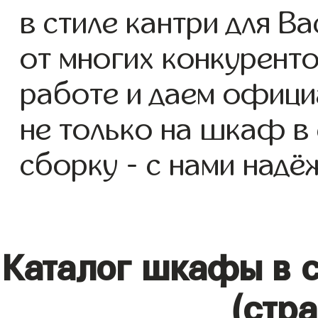
в стиле кантри для Ва
от многих конкуренто
работе и даем офици
не только на шкаф в 
сборку - с нами надё
Каталог шкафы в 
(стр