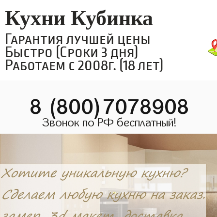
Кухни Кубинка
Гарантия лучшей цены
Быстро (Сроки 3 дня)
Работаем с 2008г. (18 лет)
8 (800)7078908
Звонок по РФ бесплатный!