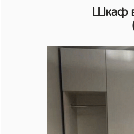
Шкаф в