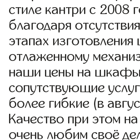
стиле кантри с 2008 г
благодаря отсутствия
этапах изготовления 
отлаженному механиз
наши цены на шкафы 
сопутствующие услуг
более гибкие (в авгу
Качество при этом н
очень любим своё де