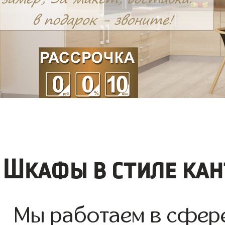
Шкафы в стиле кан
Мы работаем в сфер