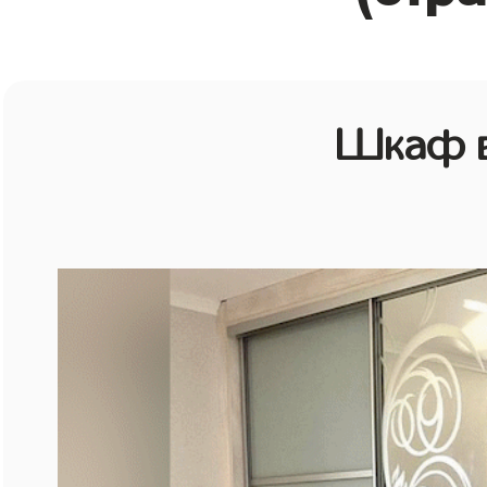
Шкаф в