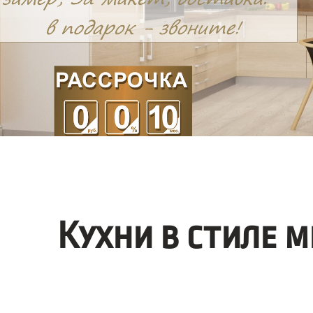
Кухни в стиле 