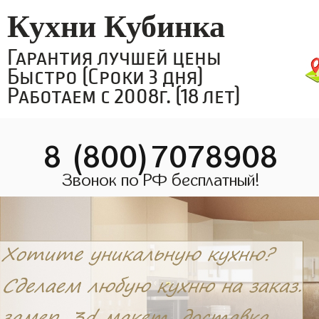
Кухни Кубинка
Гарантия лучшей цены
Быстро (Сроки 3 дня)
Работаем с 2008г. (18 лет)
8 (800)7078908
Звонок по РФ бесплатный!