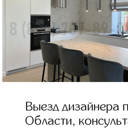
Выезд дизайнера 
Области, консульт