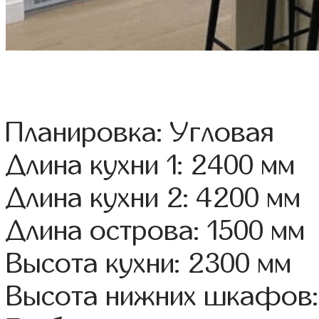
Планировка: Угловая
Длина кухни 1: 2400 мм
Длина кухни 2: 4200 мм
Длина острова: 1500 мм
Высота кухни: 2300 мм
Высота нижних шкафов: