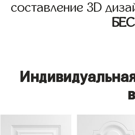
составление 3D диза
БЕ
Индивидуальная