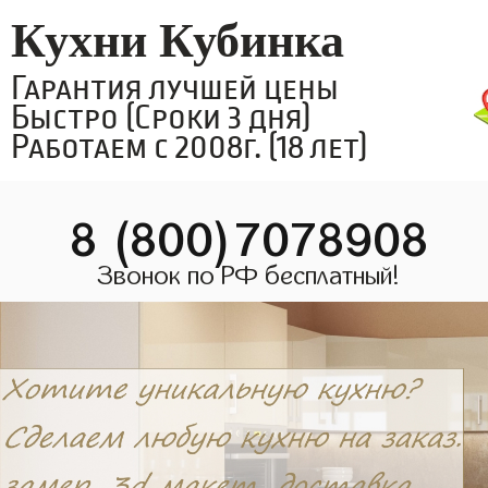
Кухни Кубинка
Гарантия лучшей цены
Быстро (Сроки 3 дня)
Работаем с 2008г. (18 лет)
8 (800)7078908
Звонок по РФ бесплатный!