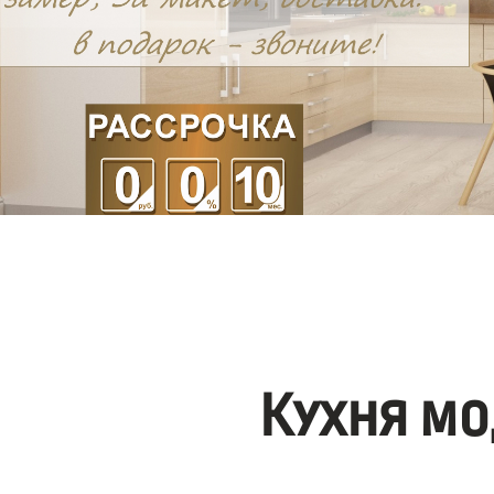
Кухня мо