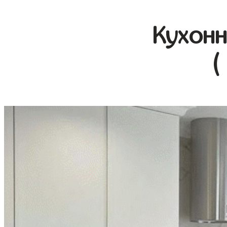
Кухонн
(