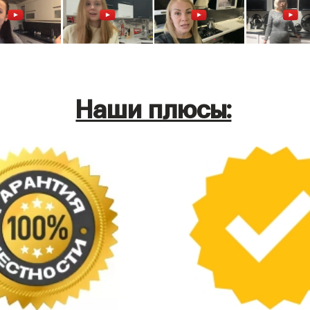
Наши плюсы: