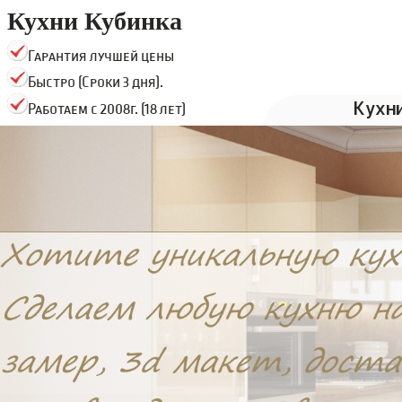
Кухни Кубинка
Гарантия лучшей цены
Быстро (Сроки 3 дня).
Кухн
Работаем с 2008г. (18 лет)