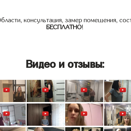
бласти, консультация, замер помещения, сост
БЕСПЛАТНО
!
Видео и отзывы: