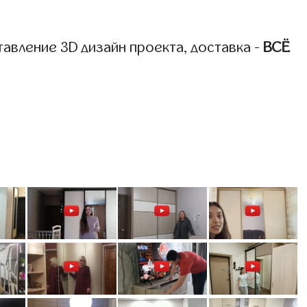
авление 3D дизайн проекта, доставка -
ВСЁ