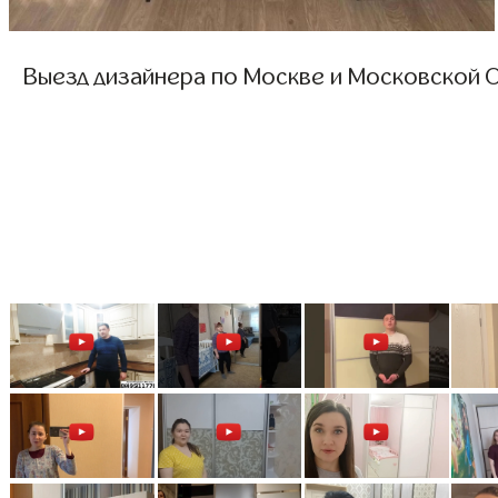
Выезд дизайнера по Москве и Московской О