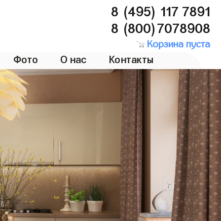
8 (495) 117 7891
8 (800)7078908
Корзина пуста
Фото
О нас
Контакты