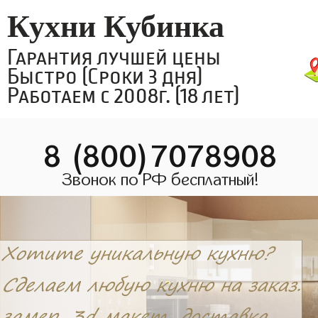
Кухни Кубинка
Гарантия лучшей цены
Быстро (Сроки 3 дня)
Работаем с 2008г. (18 лет)
8 (800)7078908
Звонок по РФ бесплатный!