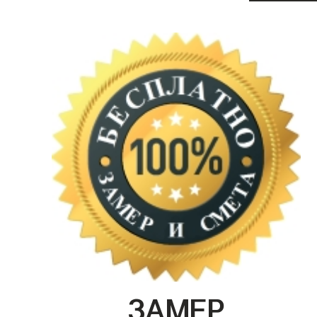
ЗАМЕР