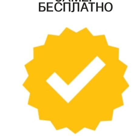
БЕСПЛАТНО