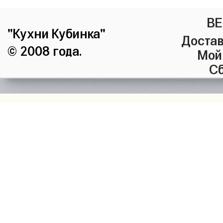
ВЕ
"Кухни Кубинка"
Достав
© 2008 года.
Мой
Сб