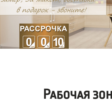
Рабочая зо