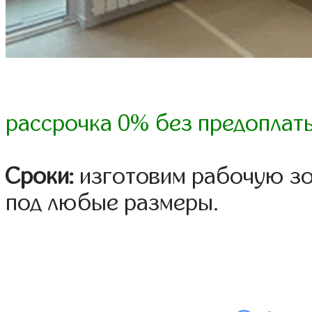
рассрочка 0% без предоплат
Сроки:
изготовим рабочую зон
под любые размеры.