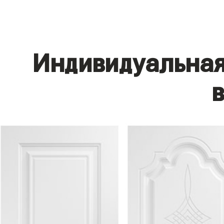
Индивидуальная