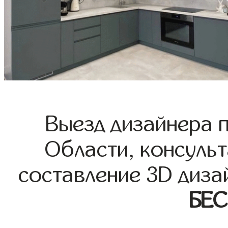
Выезд дизайнера 
Области, консульт
составление 3D диза
БЕ