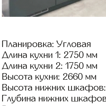
Планировка: Угловая
Длина кухни 1: 2750 мм
Длина кухни 2: 1750 мм
Высота кухни: 2660 мм
Высота нижних шкафов:
Глубина нижних шкафов