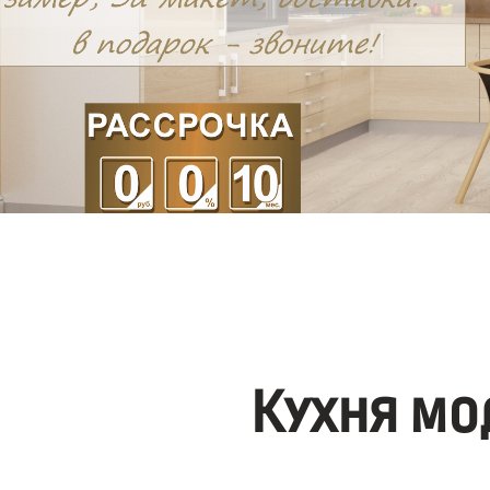
Кухня мо