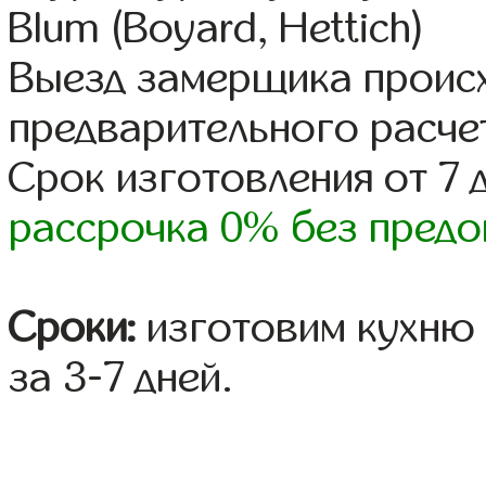
Blum (Boyard, Hettich)
Выезд замерщика происх
предварительного расче
Срок изготовления от 7 
рассрочка 0% без предо
Сроки:
изготовим кухню 
за 3-7 дней.