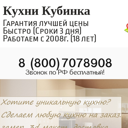
Кухни Кубинка
Гарантия лучшей цены
Быстро (Сроки 3 дня)
Работаем с 2008г. (18 лет)
8 (800)7078908
Звонок по РФ бесплатный!