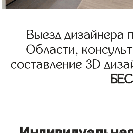
Выезд дизайнера 
Области, консульт
составление 3D диза
БЕ
Индивидуальная