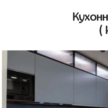
Кухонн
(