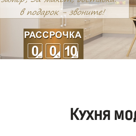
Кухня мо