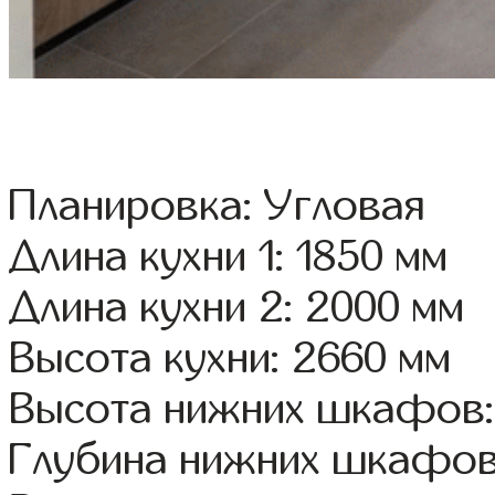
Планировка: Угловая
Длина кухни 1: 1850 мм
Длина кухни 2: 2000 мм
Высота кухни: 2660 мм
Высота нижних шкафов:
Глубина нижних шкафов