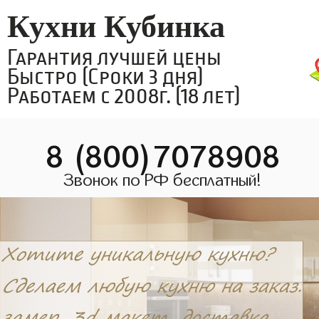
Кухни Кубинка
Гарантия лучшей цены
Быстро (Сроки 3 дня)
Работаем с 2008г. (18 лет)
8 (800)7078908
Звонок по РФ бесплатный!