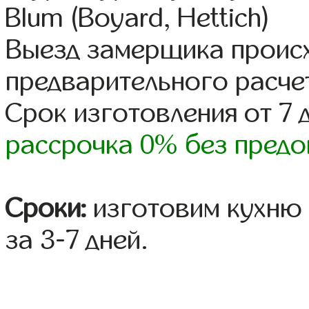
Blum (Boyard, Hettich)
Выезд замерщика происх
предварительного расче
Срок изготовления от 7 
рассрочка 0% без предо
Сроки:
изготовим кухню 
за 3-7 дней.