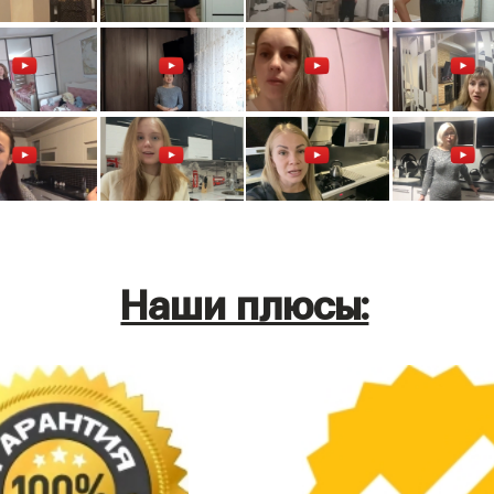
Наши плюсы: