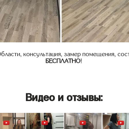
бласти, консультация, замер помещения, сост
БЕСПЛАТНО
!
Видео и отзывы: