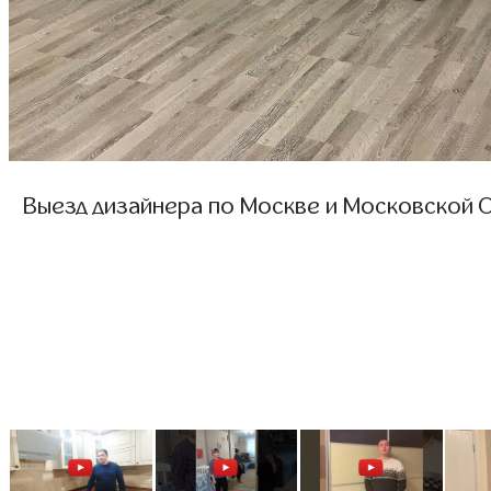
Выезд дизайнера по Москве и Московской О