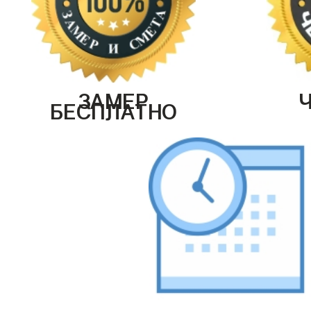
ЗАМЕР
БЕСПЛАТНО