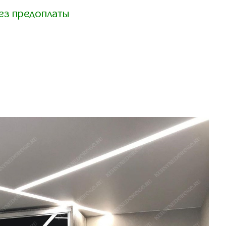
ез предоплаты