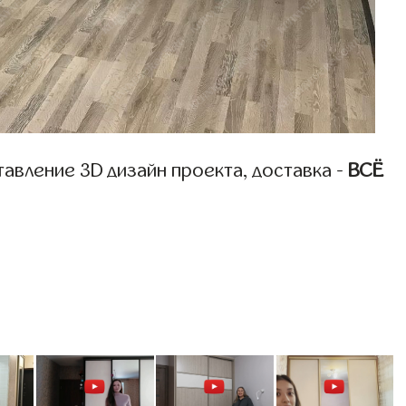
авление 3D дизайн проекта, доставка -
ВСЁ