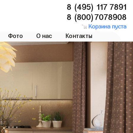
8 (495) 117 7891
8 (800)7078908
Корзина пуста
Фото
О нас
Контакты