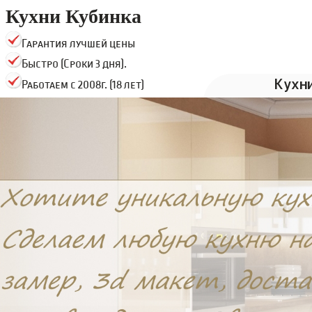
Кухни Кубинка
Гарантия лучшей цены
Быстро (Сроки 3 дня).
Кухн
Работаем с 2008г. (18 лет)