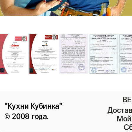
ВЕ
"Кухни Кубинка"
Достав
© 2008 года.
Мой
Сб