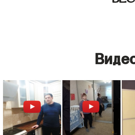
Видео