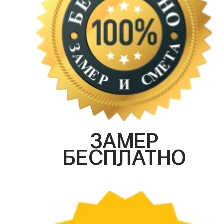
ЗАМЕР
БЕСПЛАТНО