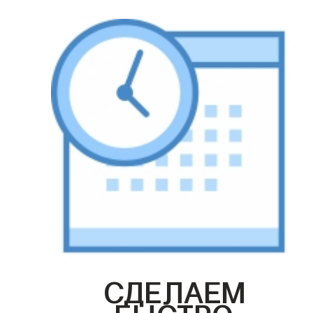
СДЕЛАЕМ
БЫСТРО