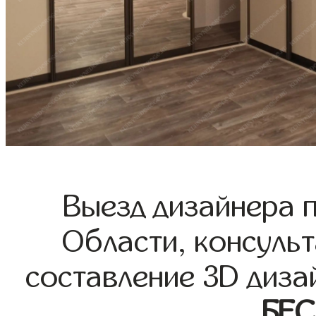
Выезд дизайнера 
Области, консульт
составление 3D диза
БЕ