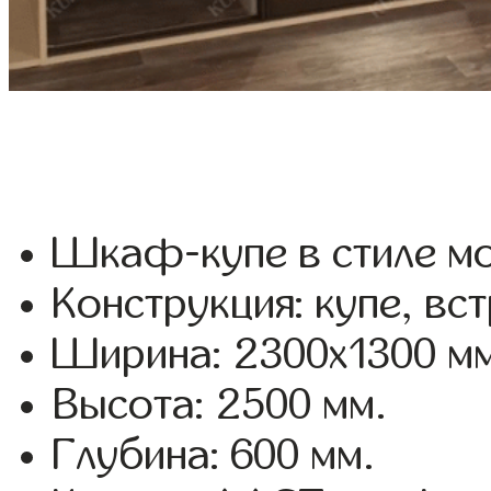
Шкаф-купе в стиле мо
Конструкция: купе, вс
Ширина: 2300x1300 мм
Высота: 2500 мм.
Глубина: 600 мм.