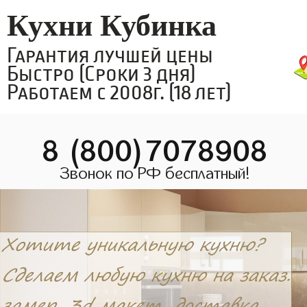
Кухни Кубинка
Гарантия лучшей цены
Быстро (Сроки 3 дня)
Работаем с 2008г. (18 лет)
8 (800)7078908
Звонок по РФ бесплатный!