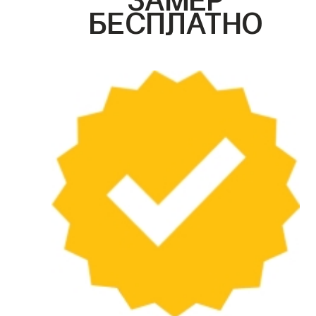
БЕСПЛАТНО