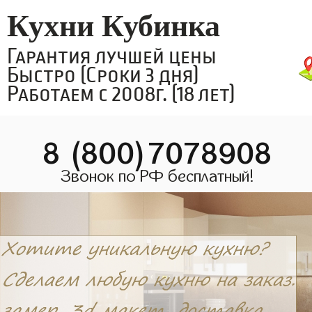
Кухни Кубинка
Гарантия лучшей цены
Быстро (Сроки 3 дня)
Работаем с 2008г. (18 лет)
8 (800)7078908
Звонок по РФ бесплатный!