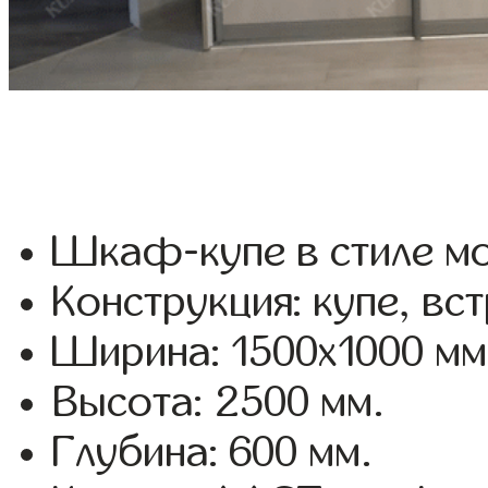
Шкаф-купе в стиле мо
Конструкция: купе, вс
Ширина: 1500x1000 мм
Высота: 2500 мм.
Глубина: 600 мм.