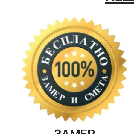
ЗАМЕР