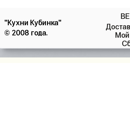
ВЕ
"Кухни Кубинка"
Достав
© 2008 года.
Мой
Сб