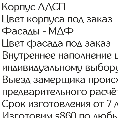
Корпус ЛДСП
Цвет корпуса под заказ
Фасады - МДФ
Цвет фасада под заказ
Внутреннее наполнение
индивидуальному выбор
Выезд замерщика происх
предварительного расчё
Срок изготовления от 7 
Изготовим s860 по люб