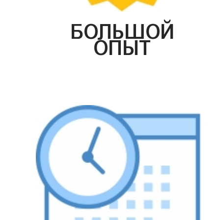
БОЛЬШОЙ
ОПЫТ