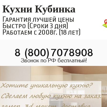
Кухни Кубинка
Гарантия лучшей цены
Быстро (Сроки 3 дня)
Работаем с 2008г. (18 лет)
8 (800)7078908
Звонок по РФ бесплатный!