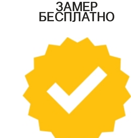
ЗАМЕР
БЕСПЛАТНО