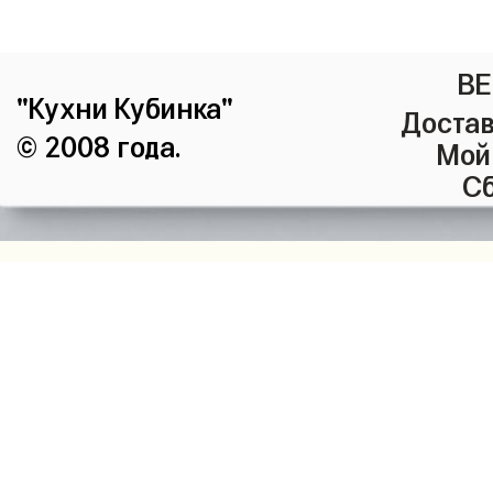
ВЕ
"Кухни Кубинка"
Достав
© 2008 года.
Мой
Сб