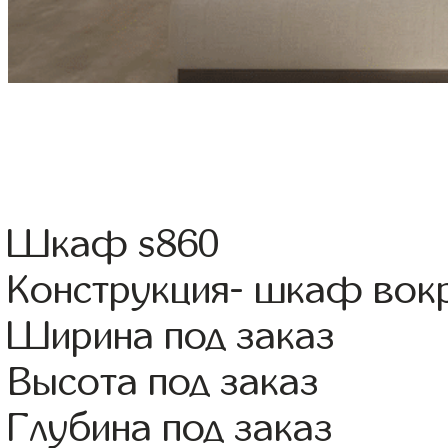
Шкаф s860
Конструкция- шкаф вок
Ширина под заказ
Высота под заказ
Глубина под заказ