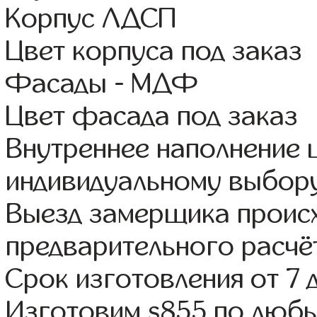
Корпус ЛДСП
Цвет корпуса под заказ
Фасады - МДФ
Цвет фасада под заказ
Внутреннее наполнение
индивидуальному выбор
Выезд замерщика происх
предварительного расчё
Срок изготовления от 7 
Изготовим s855 по люб