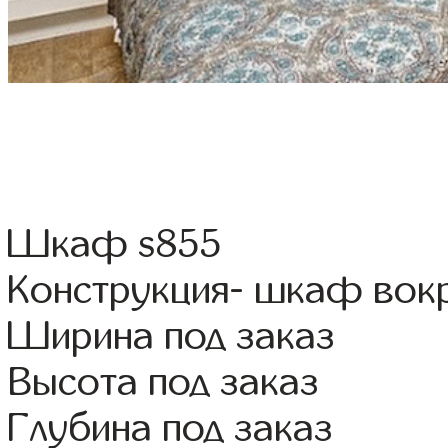
Шкаф s855
Конструкция- шкаф вок
Ширина под заказ
Высота под заказ
Глубина под заказ