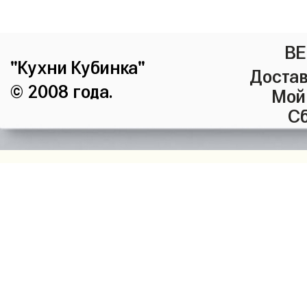
ВЕ
"Кухни Кубинка"
Достав
© 2008 года.
Мой
Сб