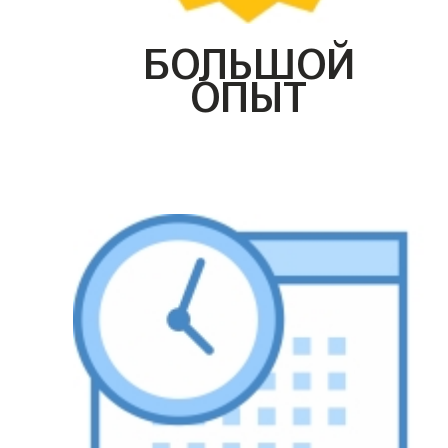
БОЛЬШОЙ
ОПЫТ