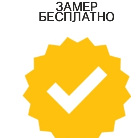
ЗАМЕР
БЕСПЛАТНО