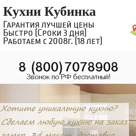
Кухни Кубинка
Гарантия лучшей цены
Быстро (Сроки 3 дня)
Работаем с 2008г. (18 лет)
8 (800)7078908
Звонок по РФ бесплатный!