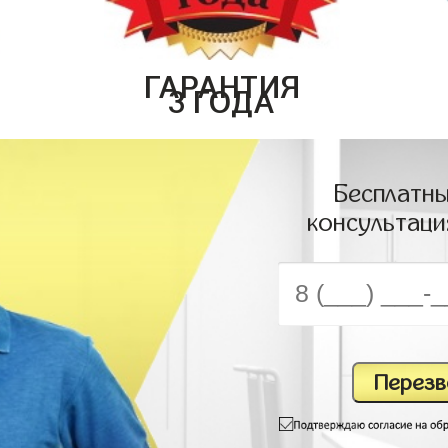
ГАРАНТИЯ
3 ГОДА
Бесплатны
консультаци