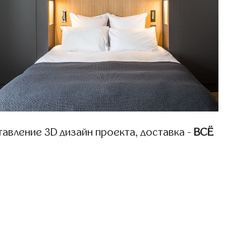
авление 3D дизайн проекта, доставка -
ВСЁ