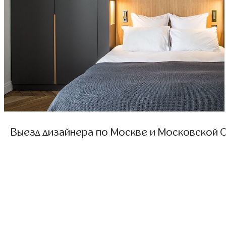
Выезд дизайнера по Москве и Московской О