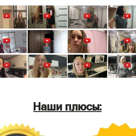
Наши плюсы: