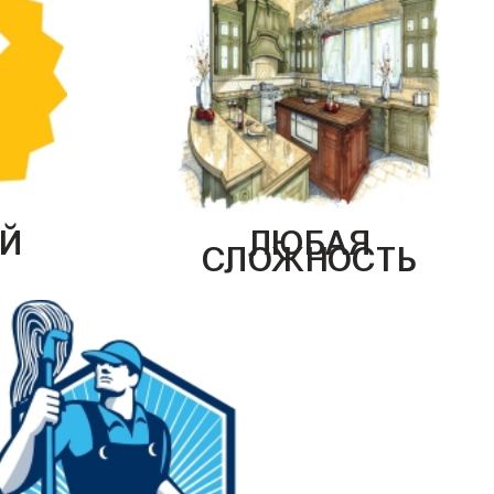
Й
ЛЮБАЯ
СЛОЖНОСТЬ