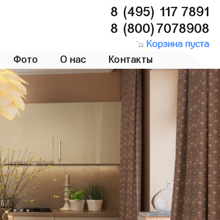
8 (495) 117 7891
8 (800)7078908
Корзина пуста
Фото
О нас
Контакты