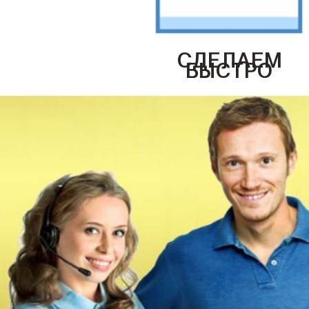
СДЕЛАЕМ
БЫСТРО