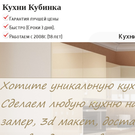
Кухни Кубинка
Гарантия лучшей цены
Быстро (Сроки 3 дня).
Кухн
Работаем с 2008г. (18 лет)