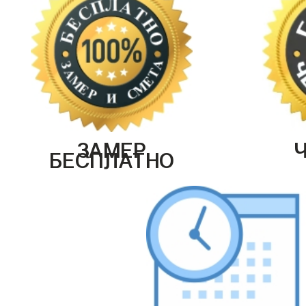
ЗАМЕР
БЕСПЛАТНО