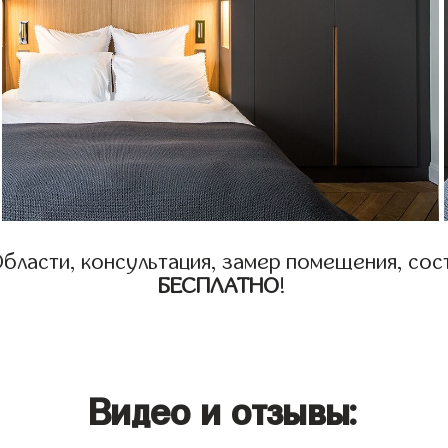
бласти, консультация, замер помещения, сост
БЕСПЛАТНО
!
Видео и отзывы: