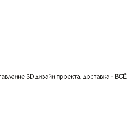
авление 3D дизайн проекта, доставка -
ВСЁ