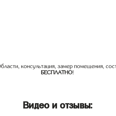
бласти, консультация, замер помещения, сост
БЕСПЛАТНО
!
Видео и отзывы: