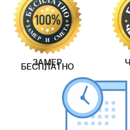
ЗАМЕР
БЕСПЛАТНО