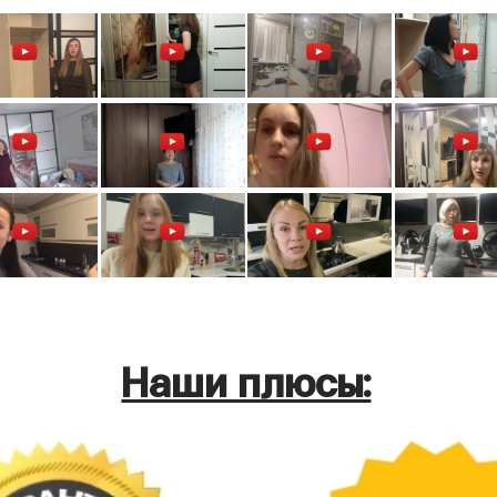
Наши плюсы: