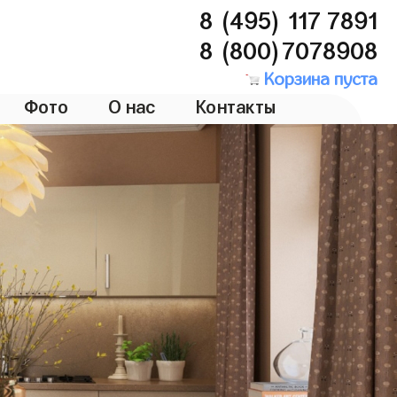
8 (495) 117 7891
8 (800)7078908
Корзина пуста
Фото
О нас
Контакты