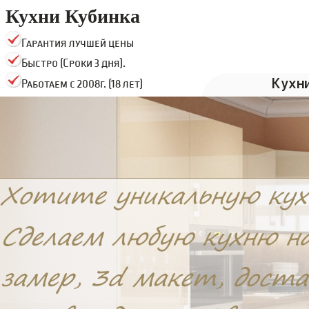
Кухни Кубинка
Гарантия лучшей цены
Быстро (Сроки 3 дня).
Кухн
Работаем с 2008г. (18 лет)