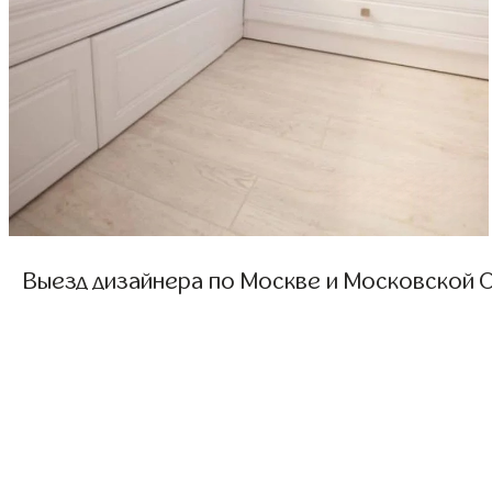
Выезд дизайнера по Москве и Московской О