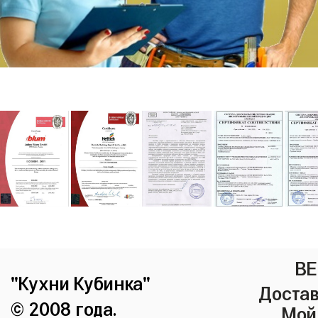
ВЕ
"Кухни Кубинка"
Достав
© 2008 года.
Мой