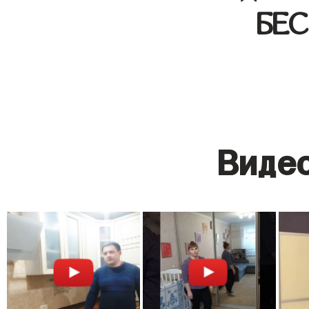
БЕ
Видео