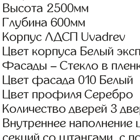
Высота 2500мм
Глубина 600мм
Корпус ЛДСП Uvadrev
Цвет корпуса Белый экс
Фасады – Стекло в пле
Цвет фасада 010 Белый
Цвет профиля Серебро
Количество дверей 3 дв
Внутреннее наполнение 
секций со штангами, с 