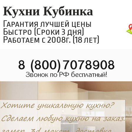
Кухни Кубинка
Гарантия лучшей цены
Быстро (Сроки 3 дня)
Работаем с 2008г. (18 лет)
8 (800)7078908
Звонок по РФ бесплатный!