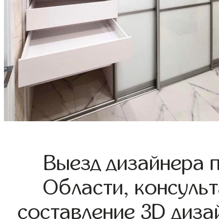
Выезд дизайнера 
Области, консульт
составление 3D диза