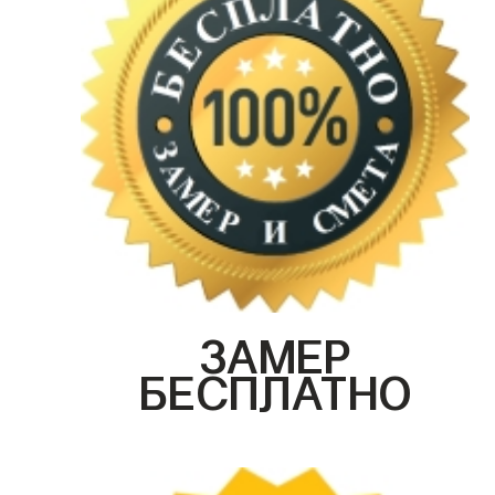
ЗАМЕР
БЕСПЛАТНО