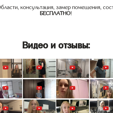
бласти, консультация, замер помещения, сост
БЕСПЛАТНО
!
Видео и отзывы: