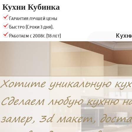
Кухни Кубинка
Гарантия лучшей цены
Быстро (Сроки 3 дня).
Кухн
Работаем с 2008г. (18 лет)