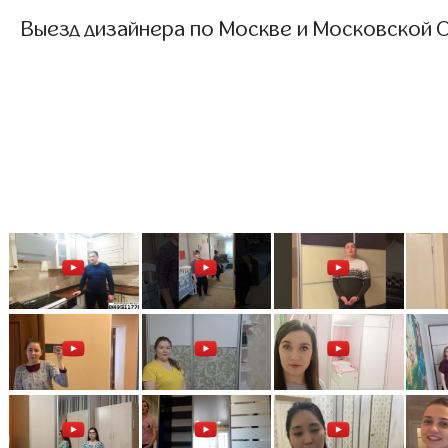
Выезд дизайнера по Москве и Московской О