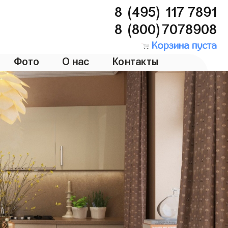
8 (495) 117 7891
8 (800)7078908
Корзина пуста
Фото
О нас
Контакты