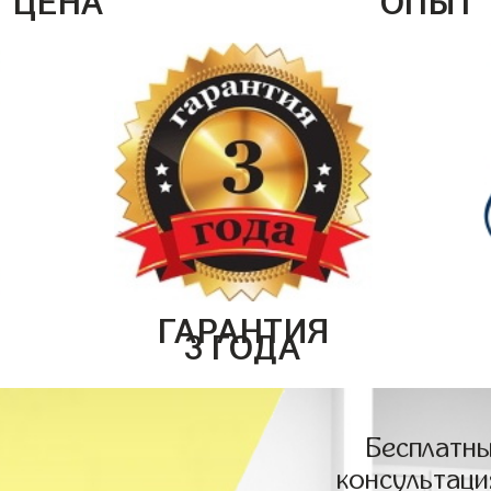
ГАРАНТИЯ
3 ГОДА
Бесплатны
консультаци