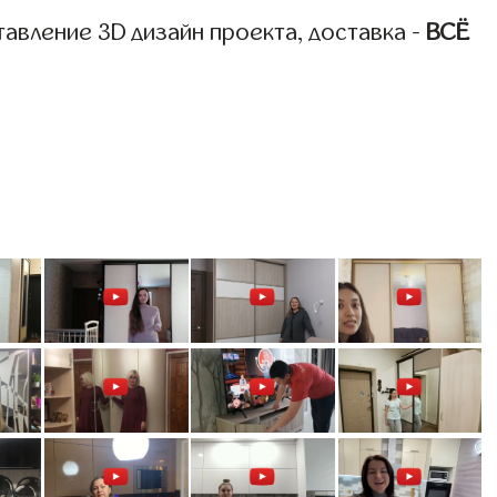
авление 3D дизайн проекта, доставка -
ВСЁ