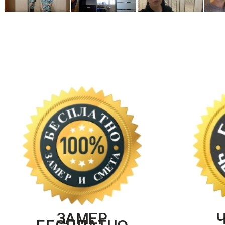
ЗАМЕР
БЕСПЛАТНО