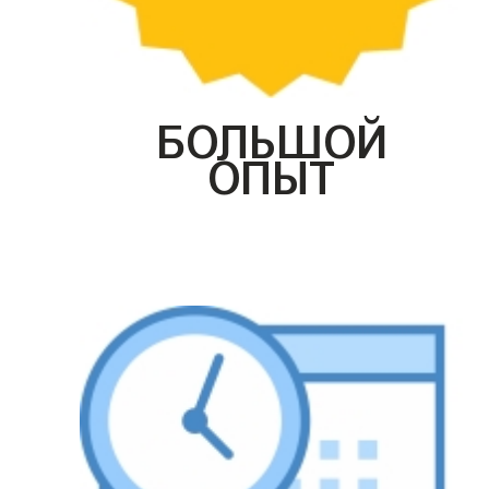
БОЛЬШОЙ
ОПЫТ