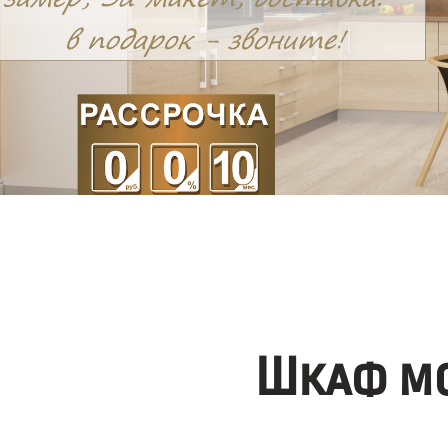
Шкаф мо