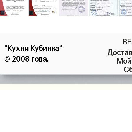
ВЕ
"Кухни Кубинка"
Достав
© 2008 года.
Мой
Сб