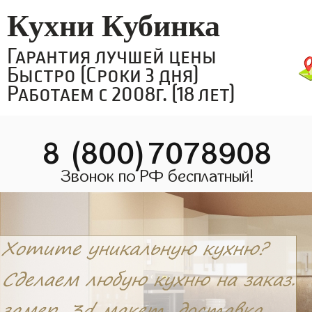
Кухни Кубинка
Гарантия лучшей цены
Быстро (Сроки 3 дня)
Работаем с 2008г. (18 лет)
8 (800)7078908
Звонок по РФ бесплатный!