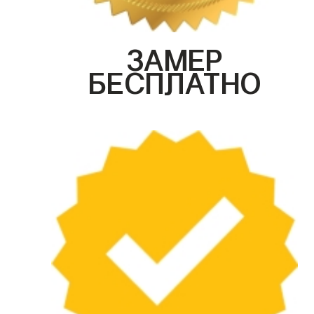
ЗАМЕР
БЕСПЛАТНО