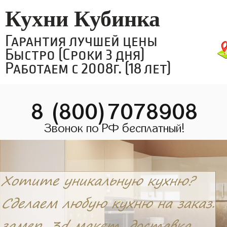
Кухни Кубинка
Гарантия лучшей цены
Быстро (Сроки 3 дня)
Работаем с 2008г. (18 лет)
8 (800)7078908
Звонок по РФ бесплатный!