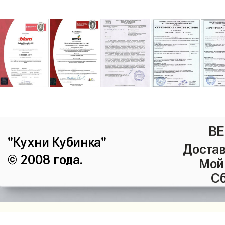
ВЕ
"Кухни Кубинка"
Достав
© 2008 года.
Мой
Сб