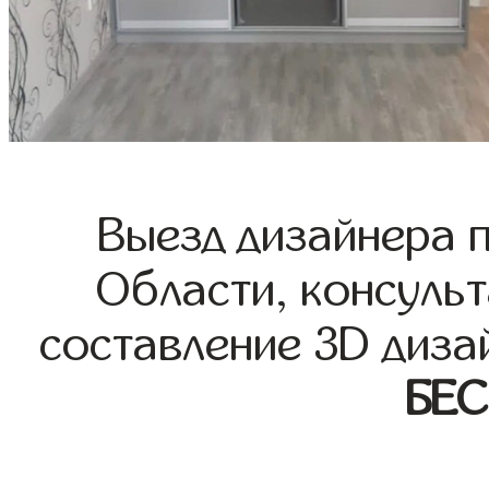
Выезд дизайнера 
Области, консульт
составление 3D диза
БЕ