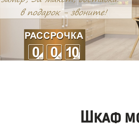
Шкаф мо