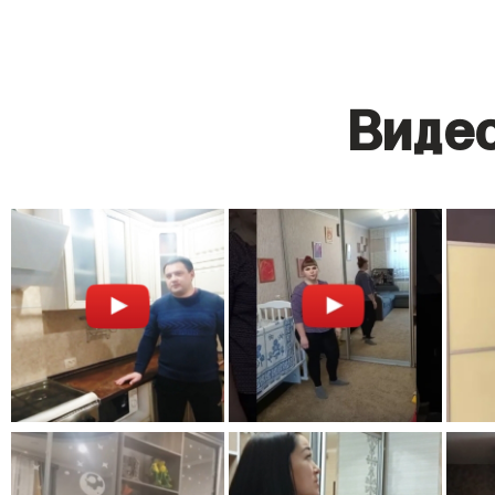
Видео