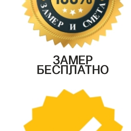
ЗАМЕР
БЕСПЛАТНО