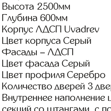
Высота 2500мм
Глубина 600мм
Корпус ЛДСП Uvadrev
Цвет корпуса Серый
Фасады – ЛДСП
Цвет фасада Серый
Цвет профиля Серебро
Количество дверей 3 дв
Внутреннее наполнение 
секций со штангами, с 