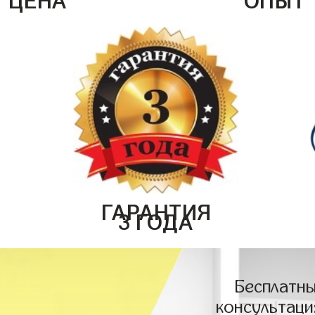
ГАРАНТИЯ
3 ГОДА
Бесплатны
консультаци