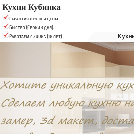
Кухни Кубинка
Гарантия лучшей цены
Быстро (Сроки 3 дня).
Кухн
Работаем с 2008г. (18 лет)