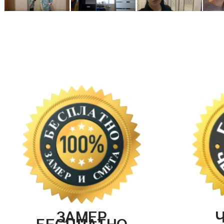
ЗАМЕР
БЕСПЛАТНО