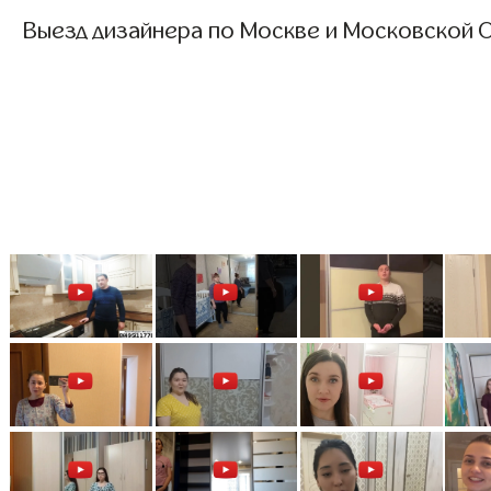
Выезд дизайнера по Москве и Московской О