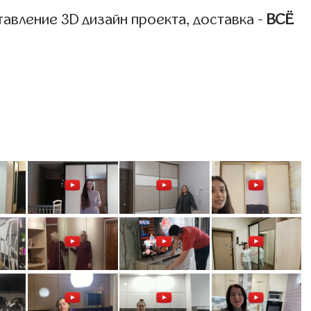
авление 3D дизайн проекта, доставка -
ВСЁ