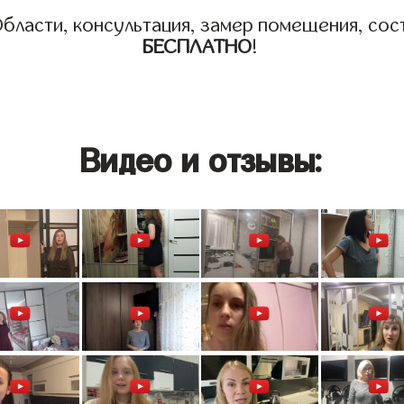
бласти, консультация, замер помещения, сост
БЕСПЛАТНО
!
Видео и отзывы: