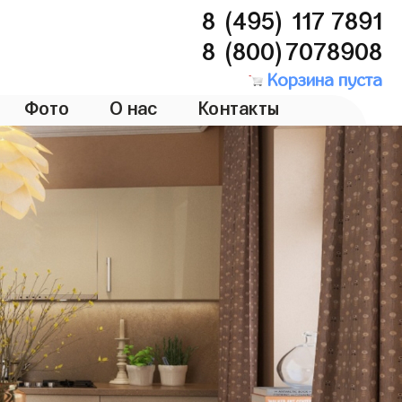
8 (495) 117 7891
8 (800)7078908
Корзина пуста
Фото
О нас
Контакты