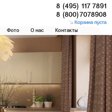
8 (495) 117 7891
8 (800)7078908
Корзина пуста
Фото
О нас
Контакты