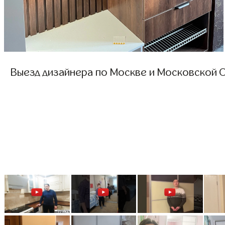
Выезд дизайнера по Москве и Московской О