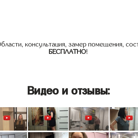
бласти, консультация, замер помещения, сост
БЕСПЛАТНО
!
Видео и отзывы: