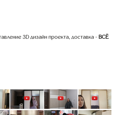
авление 3D дизайн проекта, доставка -
ВСЁ