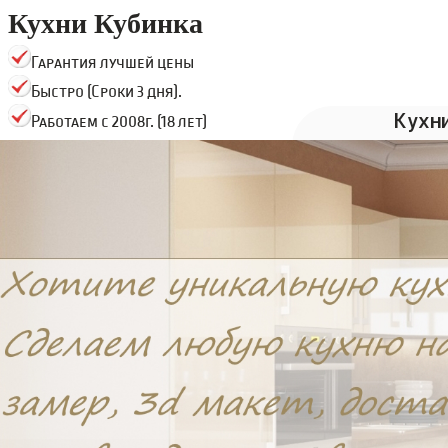
Кухни Кубинка
Гарантия лучшей цены
Быстро (Сроки 3 дня).
Кухн
Работаем с 2008г. (18 лет)