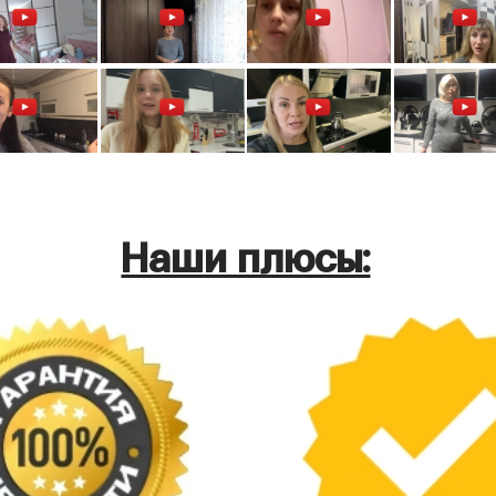
Наши плюсы: