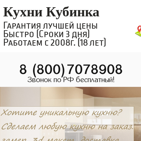
Кухни Кубинка
Гарантия лучшей цены
Быстро (Сроки 3 дня)
Работаем с 2008г. (18 лет)
8 (800)7078908
Звонок по РФ бесплатный!