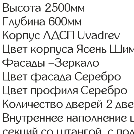
Высота 2500мм
Глубина 600мм
Корпус ЛДСП Uvadrev
Цвет корпуса Ясень Ши
Фасады –Зеркало
Цвет фасада Серебро
Цвет профиля Серебро
Количество дверей 2 дв
Внутреннее наполнение 
секций со штангой, с п