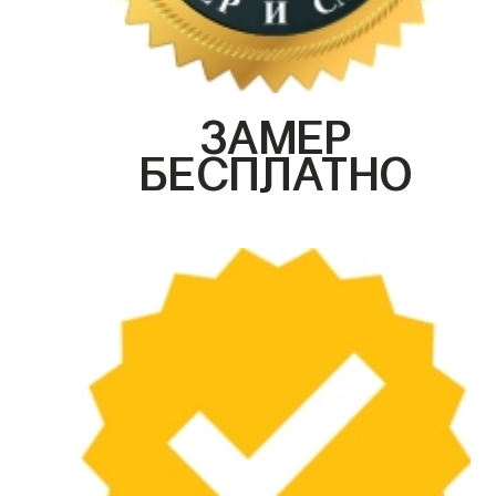
ЗАМЕР
БЕСПЛАТНО