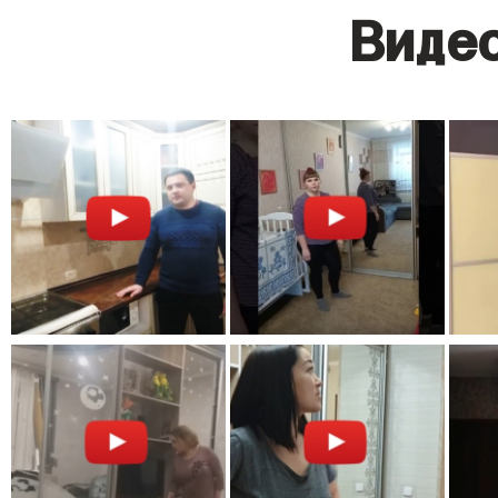
Видео