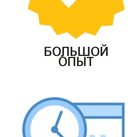
БОЛЬШОЙ
ОПЫТ