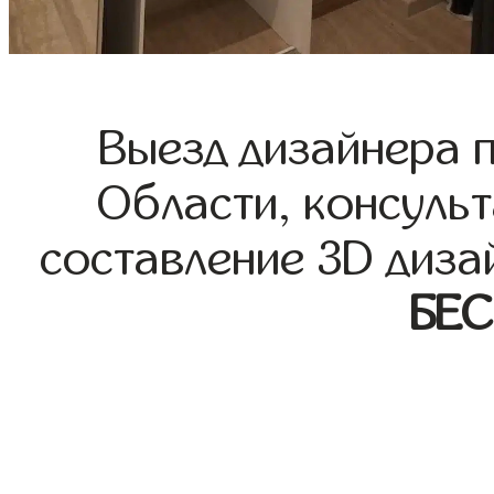
Выезд дизайнера 
Области, консульт
составление 3D диза
БЕ