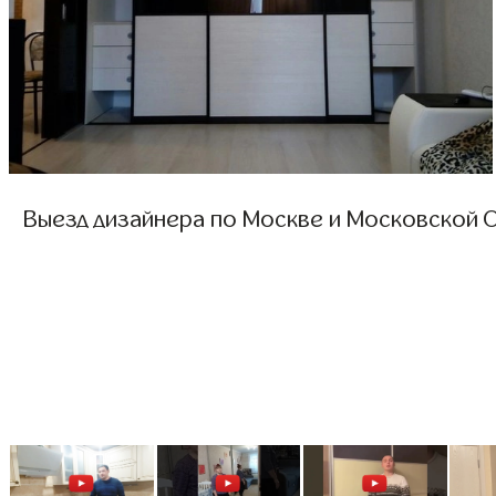
Выезд дизайнера по Москве и Московской О