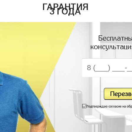
ГАРАНТИЯ
3 ГОДА
Бесплатны
консультаци