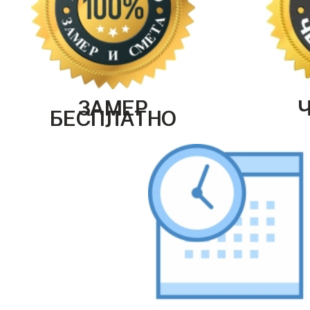
ЗАМЕР
БЕСПЛАТНО