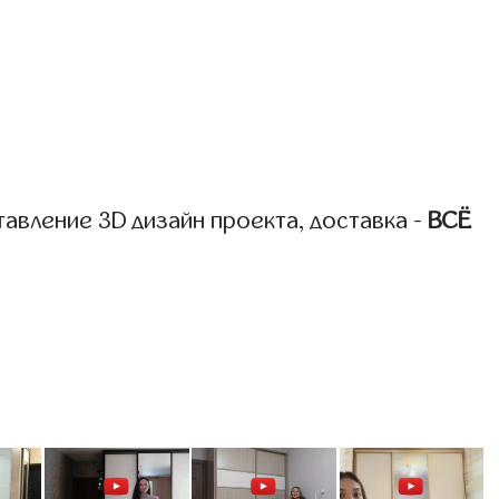
авление 3D дизайн проекта, доставка -
ВСЁ