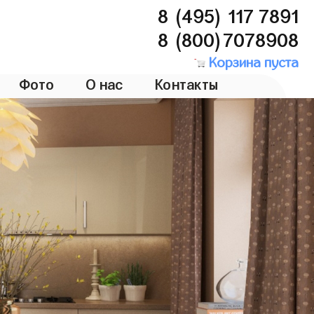
8 (495) 117 7891
8 (800)7078908
Корзина пуста
Фото
О нас
Контакты