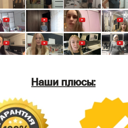
Наши плюсы: