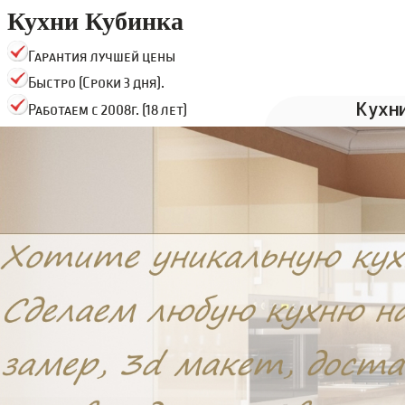
Кухни Кубинка
Гарантия лучшей цены
Быстро (Сроки 3 дня).
Кухн
Работаем с 2008г. (18 лет)