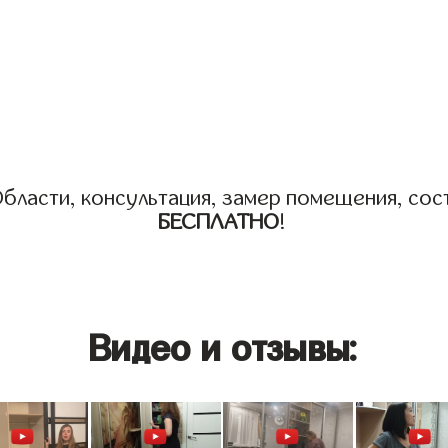
бласти, консультация, замер помещения, сост
БЕСПЛАТНО
!
Видео и отзывы: