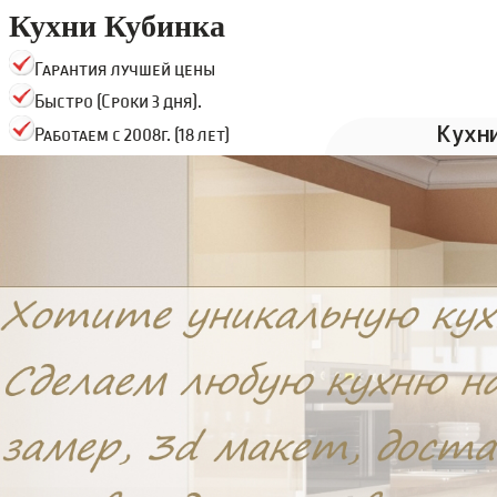
Кухни Кубинка
Гарантия лучшей цены
Быстро (Сроки 3 дня).
Кухн
Работаем с 2008г. (18 лет)