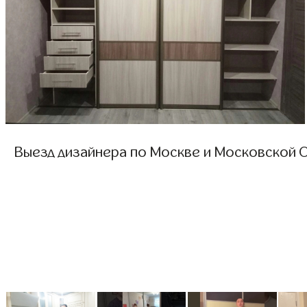
Выезд дизайнера по Москве и Московской О