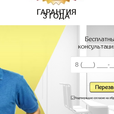
ГАРАНТИЯ
3 ГОДА
Бесплатны
консультаци