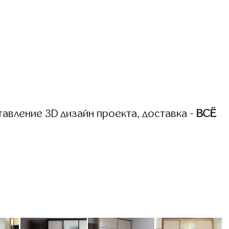
авление 3D дизайн проекта, доставка -
ВСЁ