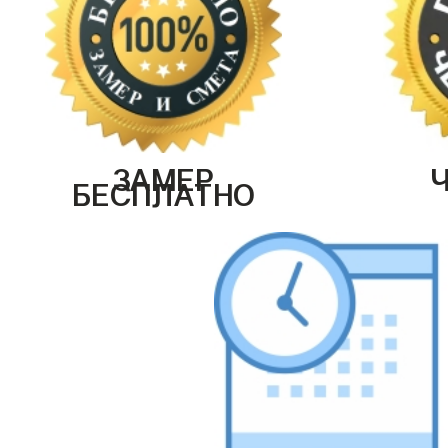
ЗАМЕР
БЕСПЛАТНО