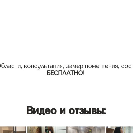
бласти, консультация, замер помещения, сост
БЕСПЛАТНО
!
Видео и отзывы: