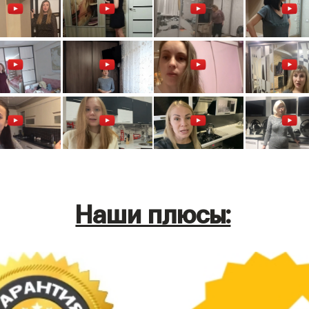
Наши плюсы: