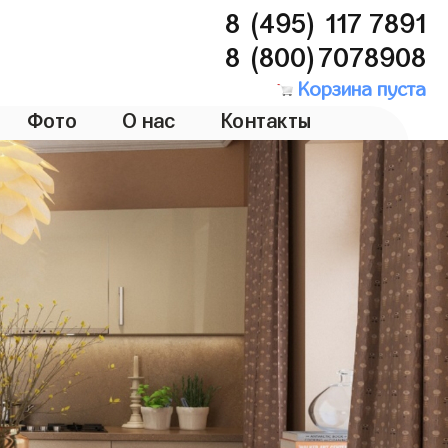
8 (495) 117 7891
8 (800)7078908
Корзина пуста
Фото
О нас
Контакты