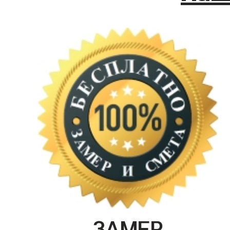
ЗАМЕР