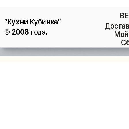
ВЕ
"Кухни Кубинка"
Достав
© 2008 года.
Мой
Сб