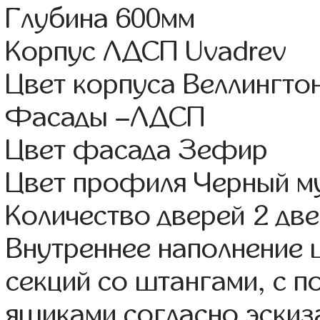
Глубина 600мм
Корпус ЛДСП Uvadrev
Цвет корпуса Веллингтон
Фасады –ЛДСП
Цвет фасада Зефир
Цвет профиля Черный м
Количество дверей 2 дв
Внутреннее наполнение 
секций со штангами, с 
ящиками согласно эскиз