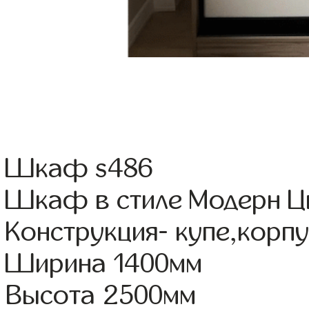
Шкаф s486
Шкаф в стиле Модерн Ц
Конструкция- купе,кор
Ширина 1400мм
Высота 2500мм