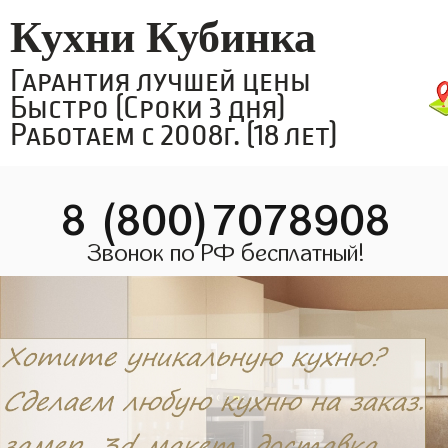
Кухни Кубинка
Гарантия лучшей цены
Быстро (Сроки 3 дня)
Работаем с 2008г. (18 лет)
8 (800)7078908
Звонок по РФ бесплатный!