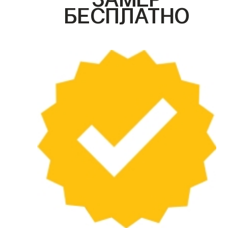
БЕСПЛАТНО