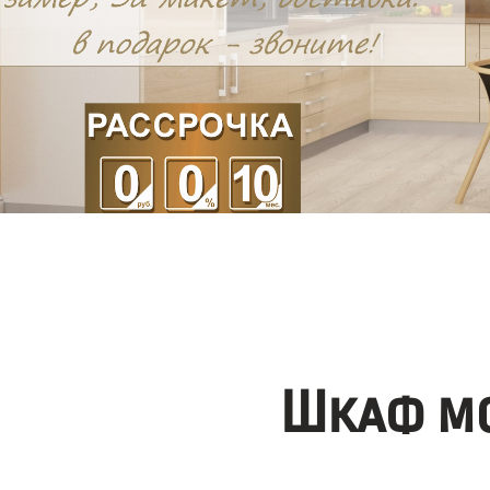
Шкаф мо