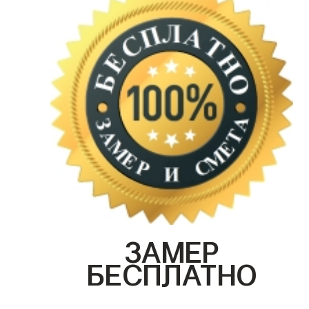
ЗАМЕР
БЕСПЛАТНО