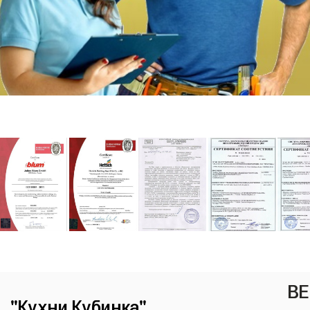
ВЕ
"Кухни Кубинка"