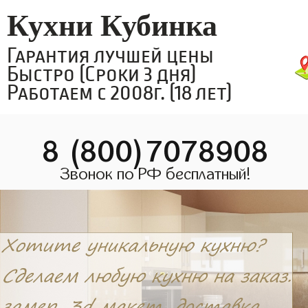
Кухни Кубинка
Гарантия лучшей цены
Быстро (Сроки 3 дня)
Работаем с 2008г. (18 лет)
8 (800)7078908
Звонок по РФ бесплатный!