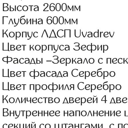
Высота 2600мм
Глубина 600мм
Корпус ЛДСП Uvadrev
Цвет корпуса Зефир
Фасады –Зеркало с пес
Цвет фасада Серебро
Цвет профиля Серебро
Количество дверей 4 дв
Внутреннее наполнение 
секций со штангами, с 