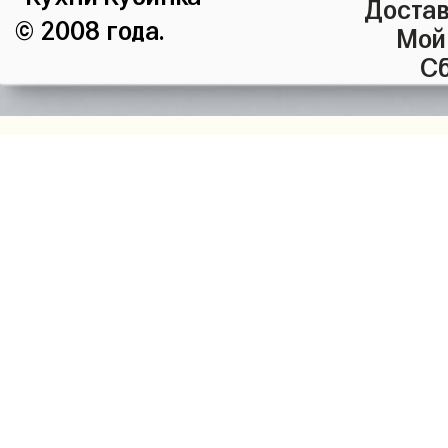
Достав
© 2008 года.
Мой
Сб