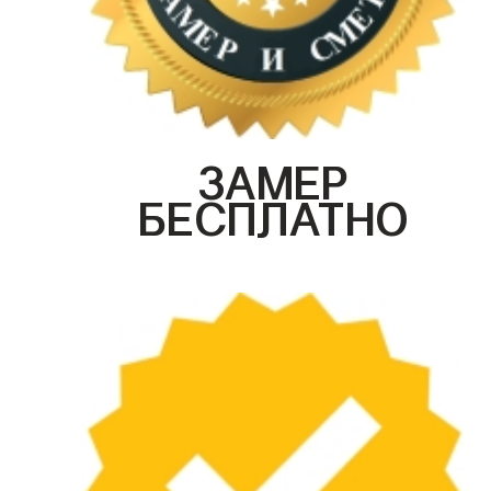
ЗАМЕР
БЕСПЛАТНО