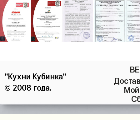
ВЕ
"Кухни Кубинка"
Достав
© 2008 года.
Мой
Сб