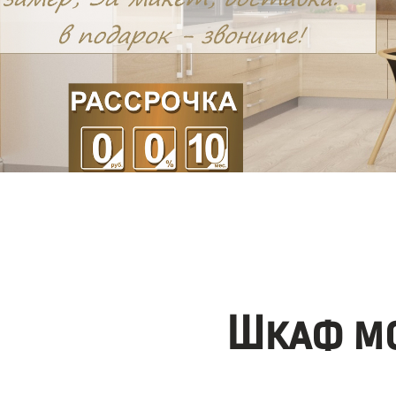
Шкаф мо