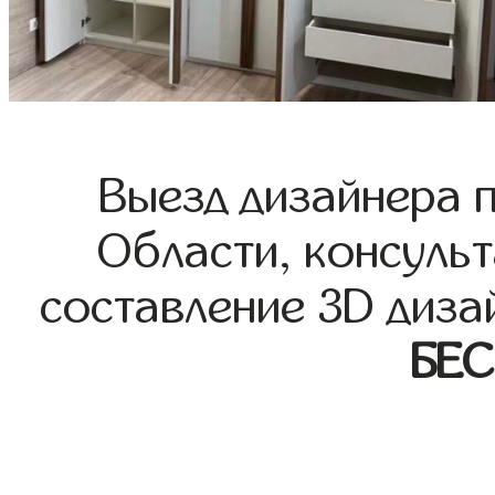
Выезд дизайнера 
Области, консульт
составление 3D диза
БЕ