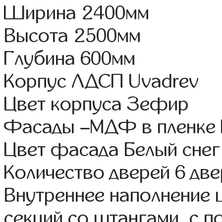
Ширина 2400мм
Высота 2500мм
Глубина 600мм
Корпус ЛДСП Uvadrev
Цвет корпуса Зефир
Фасады –МДФ в пленке
Цвет фасада Белый снег
Количество дверей 6 дв
Внутреннее наполнение 
секций со штангами, с 