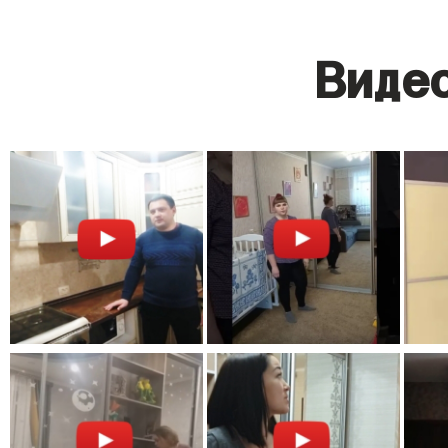
Видео