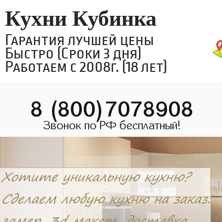
Кухни Кубинка
Гарантия лучшей цены
Быстро (Сроки 3 дня)
Работаем с 2008г. (18 лет)
8 (800)7078908
Звонок по РФ бесплатный!