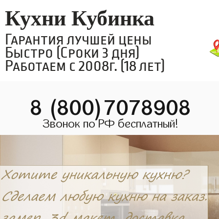
Кухни Кубинка
Гарантия лучшей цены
Быстро (Сроки 3 дня)
Работаем с 2008г. (18 лет)
8 (800)7078908
Звонок по РФ бесплатный!