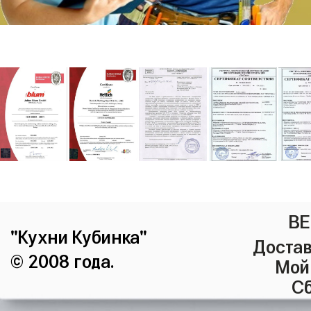
ВЕ
"Кухни Кубинка"
Достав
© 2008 года.
Мой
Сб