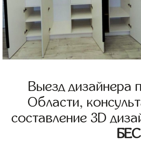
Выезд дизайнера 
Области, консульт
составление 3D диза
БЕ