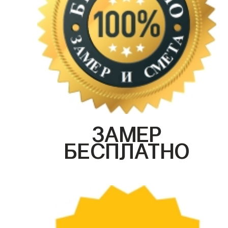
ЗАМЕР
БЕСПЛАТНО