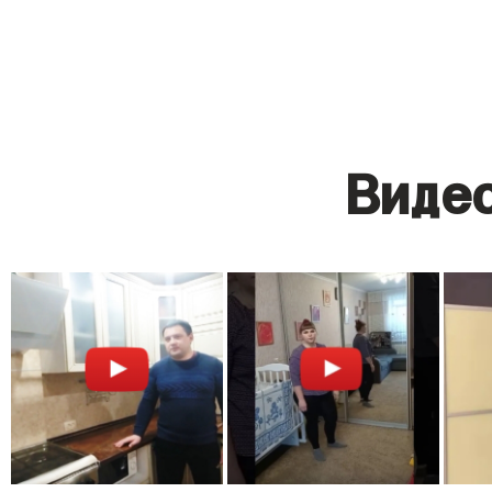
Видео