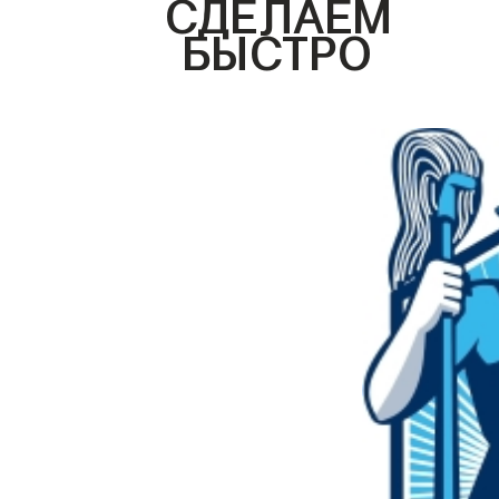
СДЕЛАЕМ
БЫСТРО