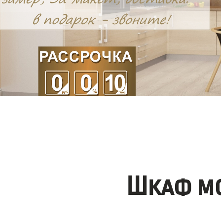
Шкаф мо