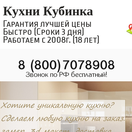
Кухни Кубинка
Гарантия лучшей цены
Быстро (Сроки 3 дня)
Работаем с 2008г. (18 лет)
8 (800)7078908
Звонок по РФ бесплатный!