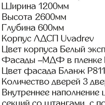
Ширина 1200мм
Высота 2600мм
Глубина 600мм
Корпус ЛДСП Uvadrev
Цвет корпуса Белый экс
Фасады –МДФ в пленке
Цвет фасада Бланж Р81
Количество дверей 3 дв
Внутреннее наполнение 
секций со штангами, с 