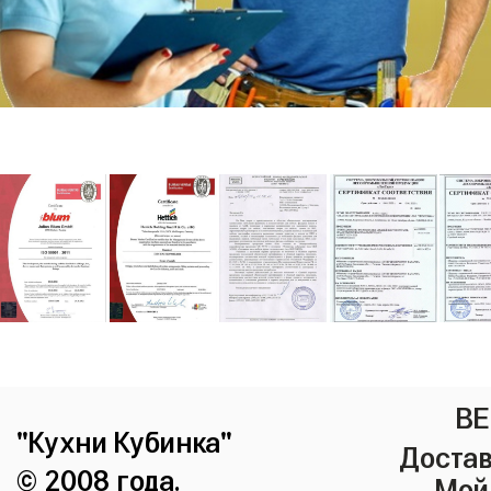
ВЕ
"Кухни Кубинка"
Достав
© 2008 года.
Мой