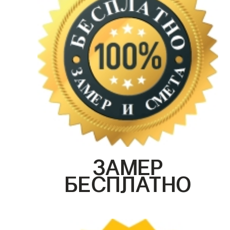
ЗАМЕР
БЕСПЛАТНО