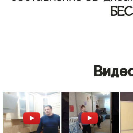
БЕ
Видео