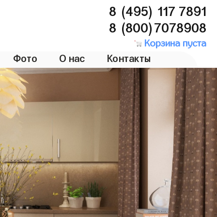
8 (495) 117 7891
8 (800)7078908
Корзина пуста
Фото
О нас
Контакты