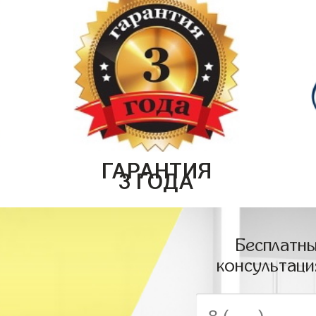
ГАРАНТИЯ
3 ГОДА
Бесплатны
консультаци