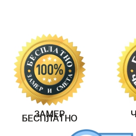
ЗАМЕР
БЕСПЛАТНО