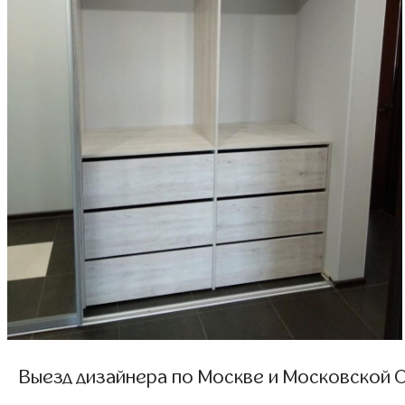
Выезд дизайнера по Москве и Московской О