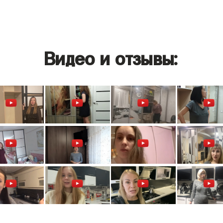
Видео и отзывы: