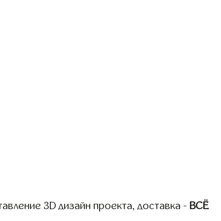
авление 3D дизайн проекта, доставка -
ВСЁ