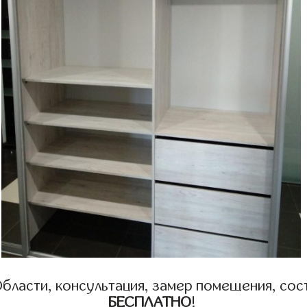
бласти, консультация, замер помещения, сост
БЕСПЛАТНО
!