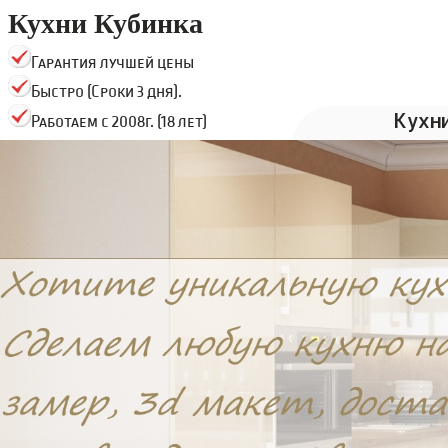
Кухни Кубинка
Гарантия лучшей цены
Быстро (Сроки 3 дня).
Кухн
Работаем с 2008г. (18 лет)