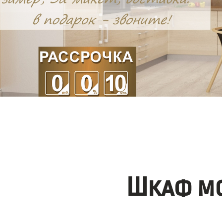
Шкаф мо