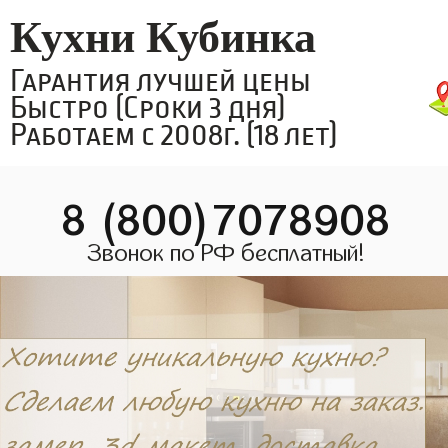
Кухни Кубинка
Гарантия лучшей цены
Быстро (Сроки 3 дня)
Работаем с 2008г. (18 лет)
8 (800)7078908
Звонок по РФ бесплатный!