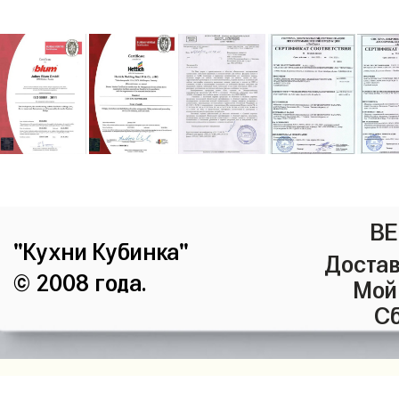
ВЕ
"Кухни Кубинка"
Достав
© 2008 года.
Мой
Сб