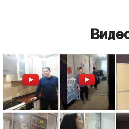
Видео