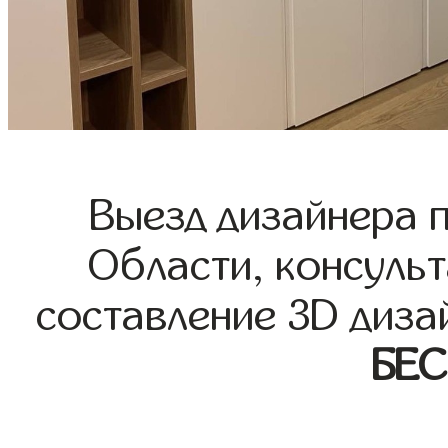
Выезд дизайнера 
Области, консульт
составление 3D диза
БЕ