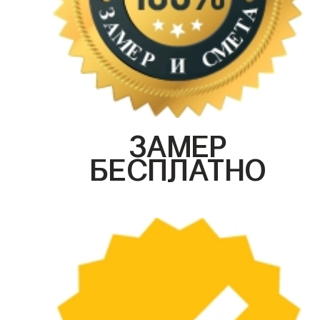
ЗАМЕР
БЕСПЛАТНО