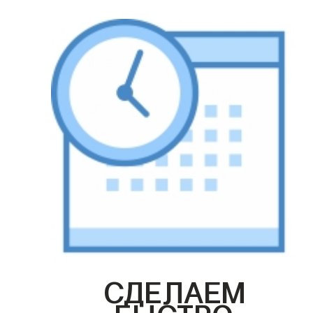
СДЕЛАЕМ
БЫСТРО