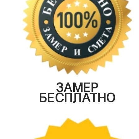
ЗАМЕР
БЕСПЛАТНО