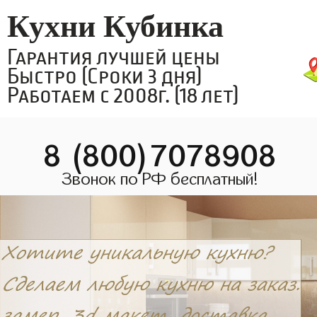
Кухни Кубинка
Гарантия лучшей цены
Быстро (Сроки 3 дня)
Работаем с 2008г. (18 лет)
8 (800)7078908
Звонок по РФ бесплатный!