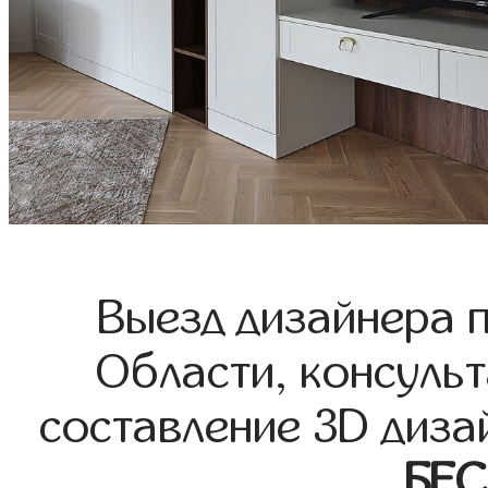
Выезд дизайнера 
Области, консульт
составление 3D диза
БЕ