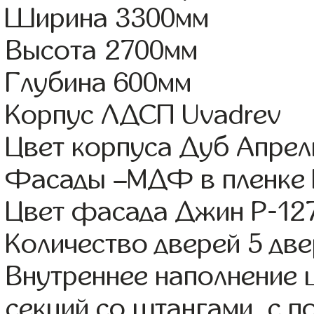
Ширина 3300мм
Высота 2700мм
Глубина 600мм
Корпус ЛДСП Uvadrev
Цвет корпуса Дуб Апрел
Фасады –МДФ в пленке
Цвет фасада Джин Р-12
Количество дверей 5 дв
Внутреннее наполнение 
секций со штангами, с п