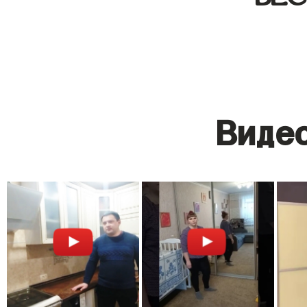
Видео