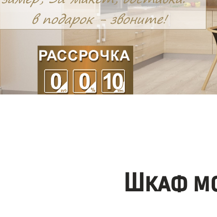
Шкаф мо