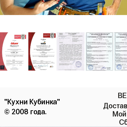
ВЕ
"Кухни Кубинка"
Достав
© 2008 года.
Мой
Сб