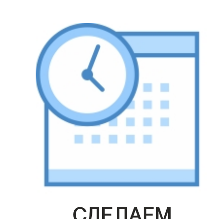
СДЕЛАЕМ