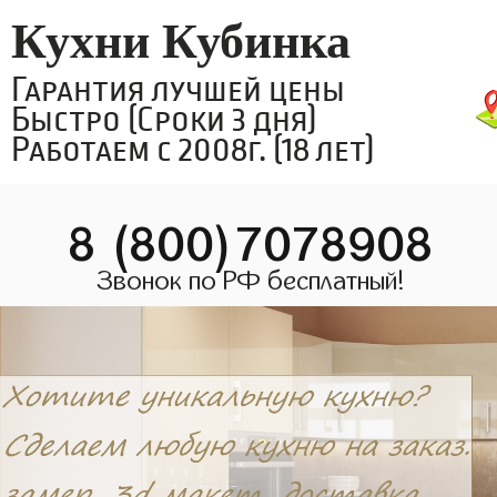
Кухни Кубинка
Гарантия лучшей цены
Быстро (Сроки 3 дня)
Работаем с 2008г. (18 лет)
8 (800)7078908
Звонок по РФ бесплатный!