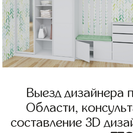
Выезд дизайнера 
Области, консульт
составление 3D диза