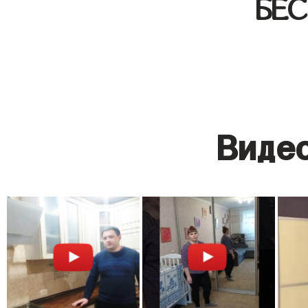
БЕ
Видео