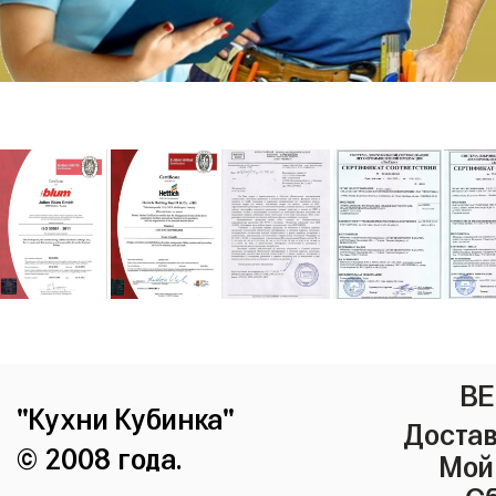
ВЕ
"Кухни Кубинка"
Достав
© 2008 года.
Мой
Сб