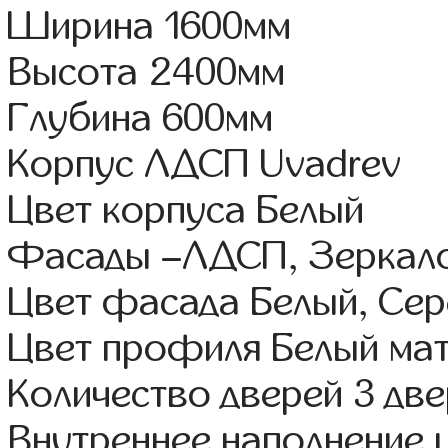
Ширина 1600мм
Высота 2400мм
Глубина 600мм
Корпус ЛДСП Uvadrev
Цвет корпуса Белый
Фасады –ЛДСП, Зеркал
Цвет фасада Белый, Се
Цвет профиля Белый ма
Количество дверей 3 дв
Внутреннее наполнение 