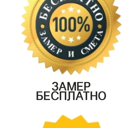
ЗАМЕР
БЕСПЛАТНО