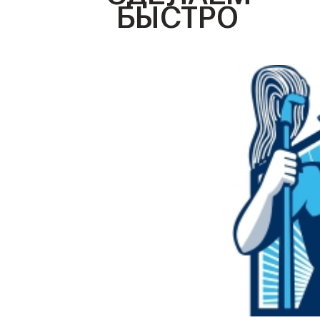
БЫСТРО