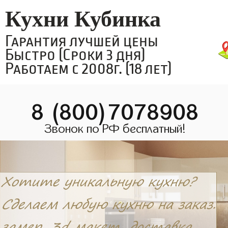
Кухни Кубинка
Гарантия лучшей цены
Быстро (Сроки 3 дня)
Работаем с 2008г. (18 лет)
8 (800)7078908
Звонок по РФ бесплатный!