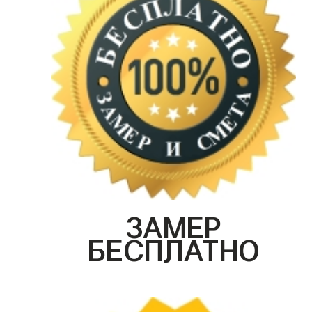
ЗАМЕР
БЕСПЛАТНО