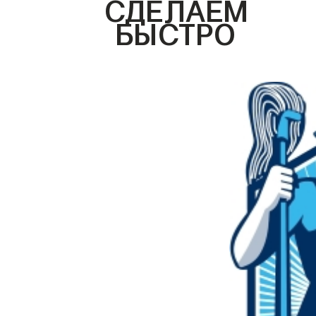
СДЕЛАЕМ
БЫСТРО