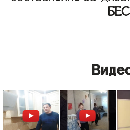
БЕ
Видео