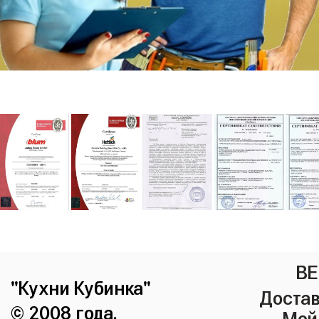
ВЕ
"Кухни Кубинка"
Достав
© 2008 года.
Мой