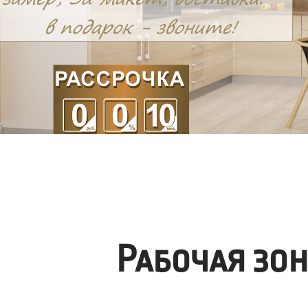
Рабочая зо