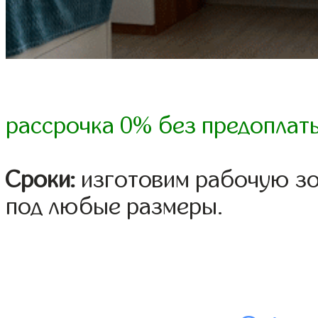
рассрочка 0% без предоплат
Сроки:
изготовим рабочую зо
под любые размеры.