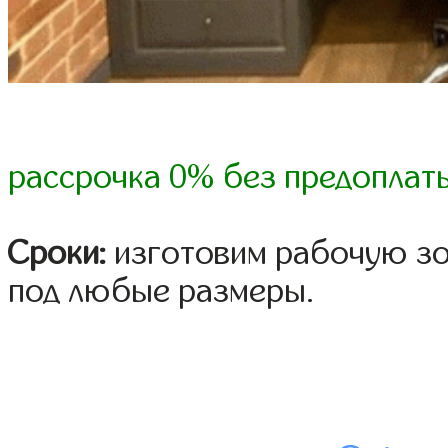
рассрочка 0% без предоплат
Сроки:
изготовим рабочую зон
под любые размеры.