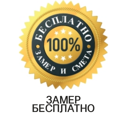
ЗАМЕР
БЕСПЛАТНО