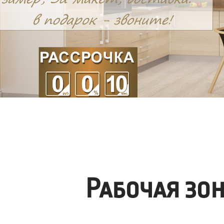
Рабочая зо