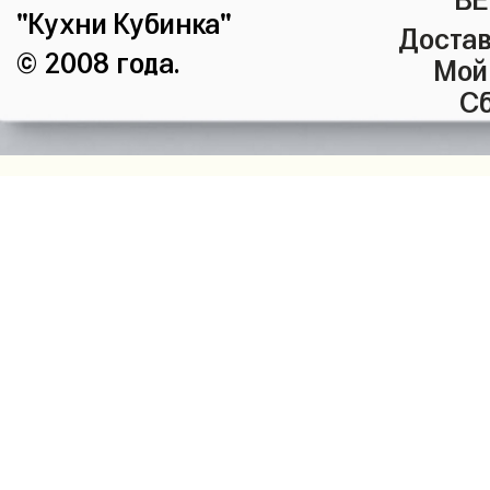
"Кухни Кубинка"
Достав
© 2008 года.
Мой
Сб