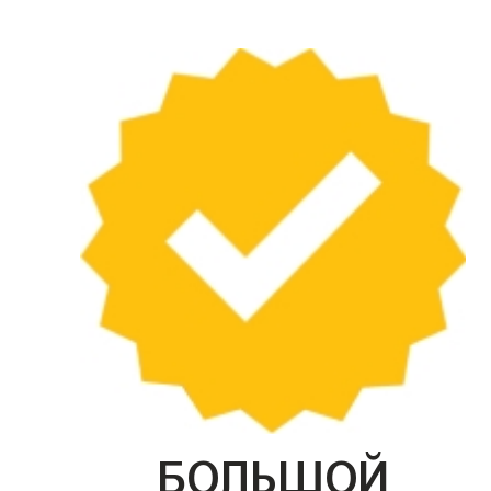
БОЛЬШОЙ