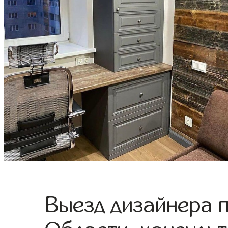
Выезд дизайнера 