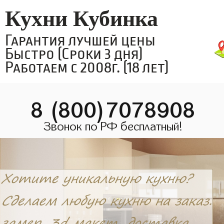
Кухни Кубинка
Гарантия лучшей цены
Быстро (Сроки 3 дня)
Работаем с 2008г. (18 лет)
8 (800)7078908
Звонок по РФ бесплатный!