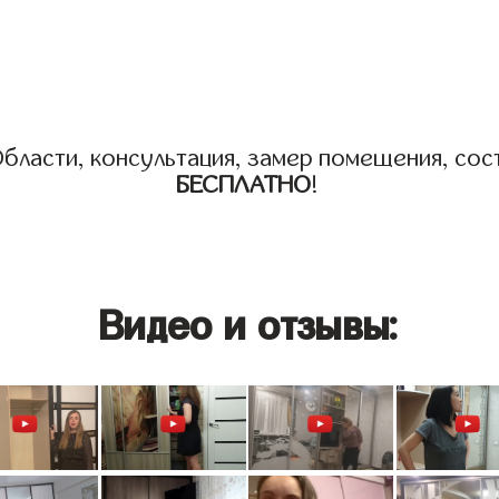
бласти, консультация, замер помещения, сост
БЕСПЛАТНО
!
Видео и отзывы: