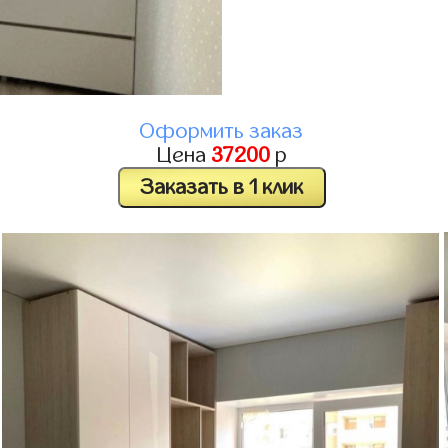
Оформить заказ
Цена
37200
р
Заказать в 1 клик