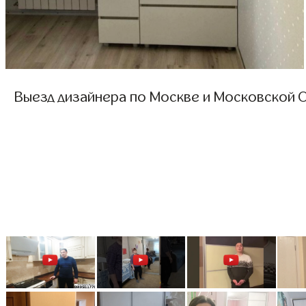
Выезд дизайнера по Москве и Московской О