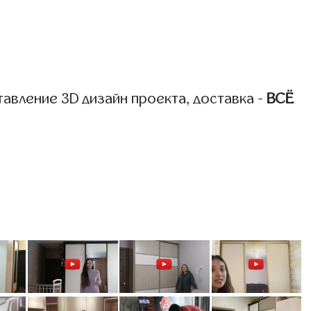
авление 3D дизайн проекта, доставка -
ВСЁ