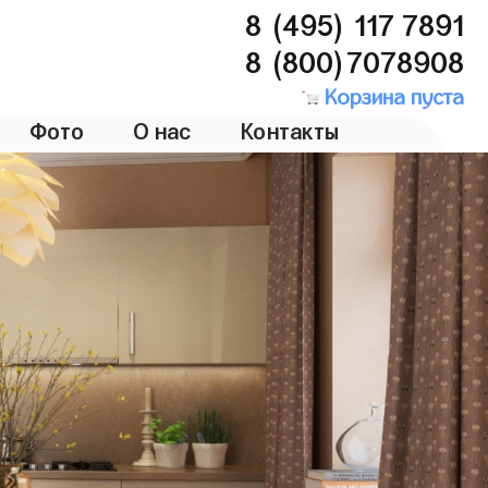
8 (495) 117 7891
8 (800)7078908
Корзина пуста
Фото
О нас
Контакты