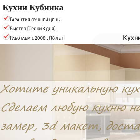
Кухни Кубинка
Гарантия лучшей цены
Быстро (Сроки 3 дня).
Кухн
Работаем с 2008г. (18 лет)