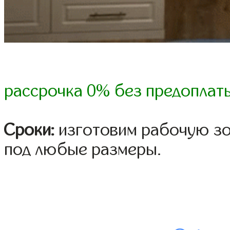
рассрочка 0% без предоплат
Сроки:
изготовим рабочую зон
под любые размеры.