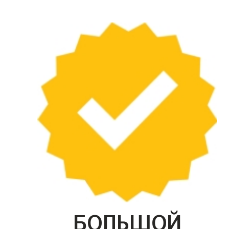
БОЛЬШОЙ