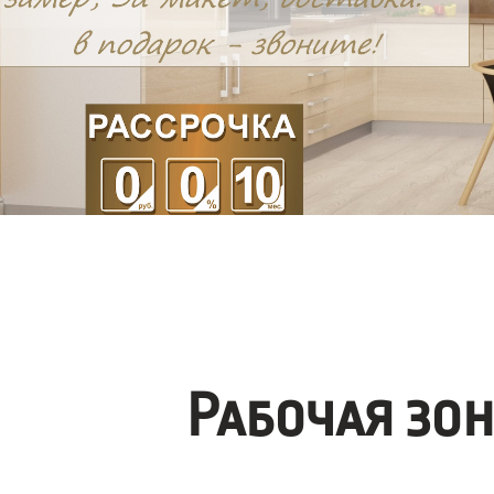
Рабочая зо