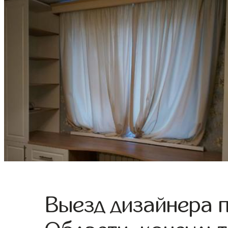
Выезд дизайнера 