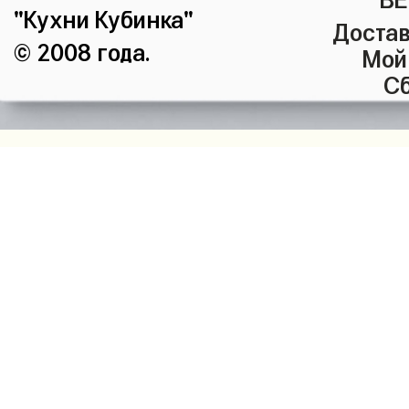
"Кухни Кубинка"
Достав
© 2008 года.
Мой
Сб