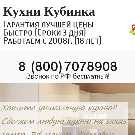
Кухни Кубинка
Гарантия лучшей цены
Быстро (Сроки 3 дня)
Работаем с 2008г. (18 лет)
8 (800)7078908
Звонок по РФ бесплатный!