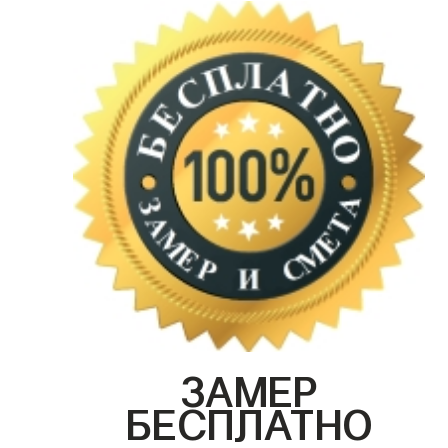
ЗАМЕР
БЕСПЛАТНО