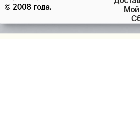
© 2008 года.
Мой
Сб