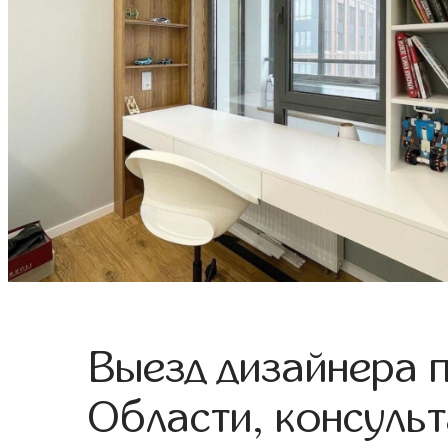
Выезд дизайнера 
Области, консульт