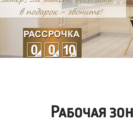
Рабочая зо