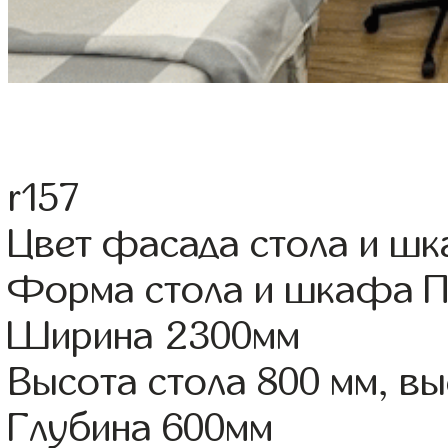
r157
Цвет фасада стола и ш
Форма стола и шкафа 
Ширина 2300мм
Высота стола 800 мм, 
Глубина 600мм