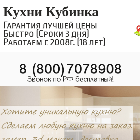
Кухни Кубинка
Гарантия лучшей цены
Быстро (Сроки 3 дня)
Работаем с 2008г. (18 лет)
8 (800)7078908
Звонок по РФ бесплатный!