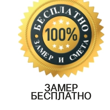
ЗАМЕР
БЕСПЛАТНО