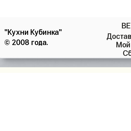
ВЕ
"Кухни Кубинка"
Достав
© 2008 года.
Мой
Сб