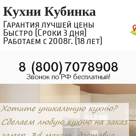
Кухни Кубинка
Гарантия лучшей цены
Быстро (Сроки 3 дня)
Работаем с 2008г. (18 лет)
8 (800)7078908
Звонок по РФ бесплатный!