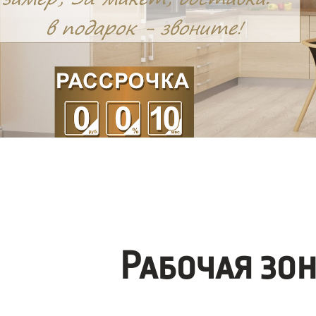
Рабочая зо