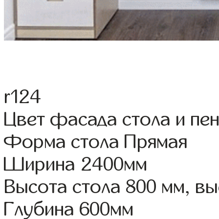
r124
Цвет фасада стола и пе
Форма стола Прямая
Ширина 2400мм
Высота стола 800 мм, 
Глубина 600мм