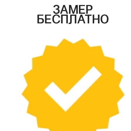
ЗАМЕР
БЕСПЛАТНО