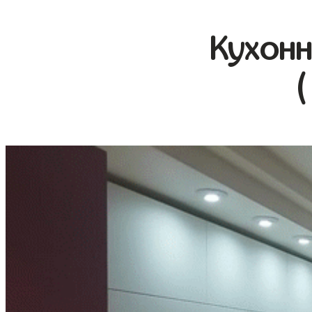
Кухонн
(