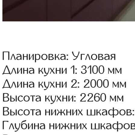
Планировка: Угловая
Длина кухни 1: 3100 мм
Длина кухни 2: 2000 мм
Высота кухни: 2260 мм
Высота нижних шкафов:
Глубина нижних шкафов