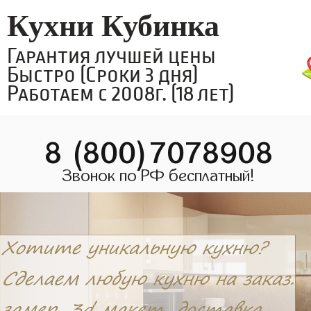
Кухни Кубинка
Гарантия лучшей цены
Быстро (Сроки 3 дня)
Работаем с 2008г. (18 лет)
8 (800)7078908
Звонок по РФ бесплатный!