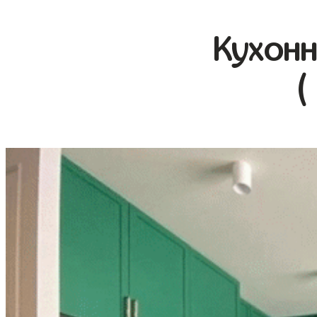
Кухонн
(