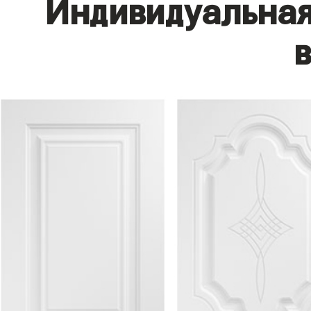
Индивидуальная