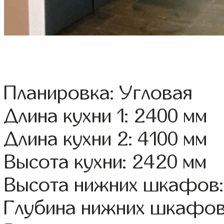
Планировка: Угловая
Длина кухни 1: 2400 мм
Длина кухни 2: 4100 мм
Высота кухни: 2420 мм
Высота нижних шкафов:
Глубина нижних шкафов