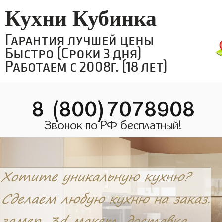
Кухни Кубинка
Гарантия лучшей цены
Быстро (Сроки 3 дня)
Работаем с 2008г. (18 лет)
8 (800)7078908
Звонок по РФ бесплатный!