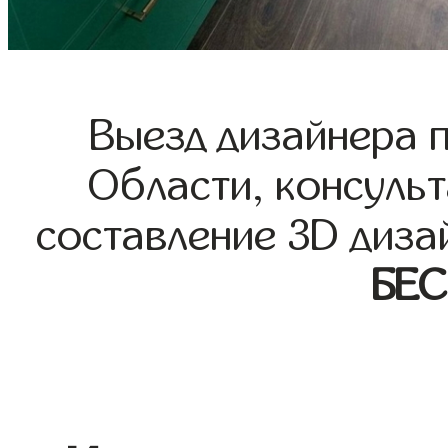
Выезд дизайнера 
Области, консульт
составление 3D диза
БЕ