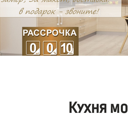
Кухня м